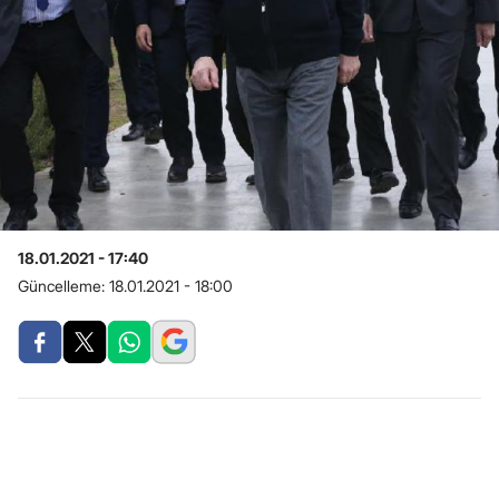
18.01.2021 - 17:40
Güncelleme:
18.01.2021 - 18:00