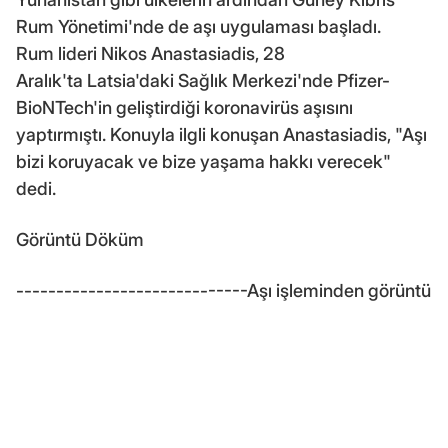
Rum Yönetimi'nde de aşı uygulaması başladı.
Rum lideri Nikos Anastasiadis, 28
Aralık'ta Latsia'daki Sağlık Merkezi'nde Pfizer-
BioNTech'in geliştirdiği koronavirüs aşısını
yaptırmıştı. Konuyla ilgli konuşan Anastasiadis, "Aşı
bizi koruyacak ve bize yaşama hakkı verecek"
dedi.
Görüntü Döküm
-----------------------------Aşı işleminden görüntü