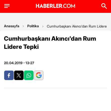
Anasayfa
Politika
Cumhurbaşkanı Akıncı'dan Rum Lidere Te
Cumhurbaşkanı Akıncı'dan Rum
Lidere Tepki
20.04.2019 - 13:27