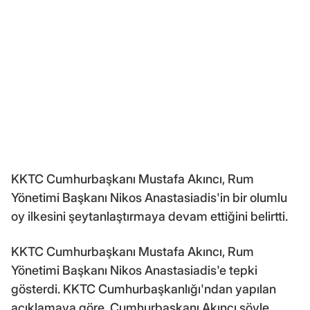
KKTC Cumhurbaşkanı Mustafa Akıncı, Rum
Yönetimi Başkanı Nikos Anastasiadis'in bir olumlu
oy ilkesini şeytanlaştırmaya devam ettiğini belirtti.
KKTC Cumhurbaşkanı Mustafa Akıncı, Rum
Yönetimi Başkanı Nikos Anastasiadis'e tepki
gösterdi. KKTC Cumhurbaşkanlığı'ndan yapılan
açıklamaya göre, Cumhurbaşkanı Akıncı şöyle