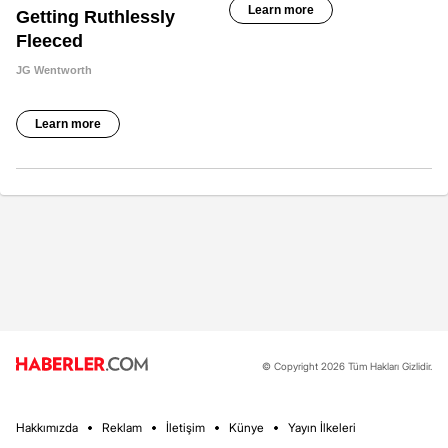
© Copyright 2026 Tüm Hakları Gizlidir.
Hakkımızda
Reklam
İletişim
Künye
Yayın İlkeleri