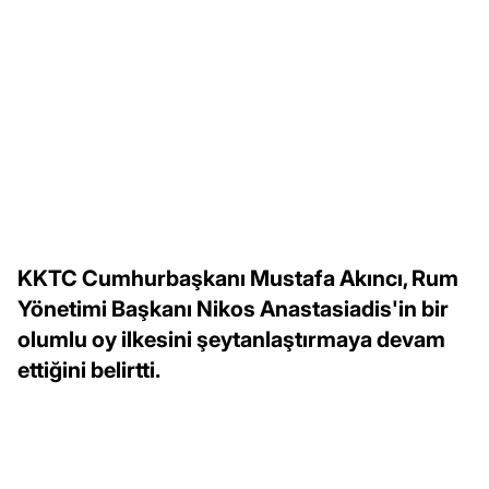
KKTC Cumhurbaşkanı Mustafa Akıncı, Rum
Yönetimi Başkanı Nikos Anastasiadis'in bir
olumlu oy ilkesini şeytanlaştırmaya devam
ettiğini belirtti.