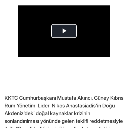
KKTC Cumhurbaşkanı Mustafa Akıncı, Güney Kıbrıs
Rum Yönetimi Lideri Nikos Anastasiadis'in Doğu
Akdeniz'deki doğal kaynaklar krizinin
sonlandırılması yönünde gelen teklifi reddetmesiyle