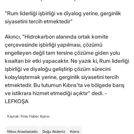
"Rum liderliği işbirliği ve diyalog yerine, gerginlik
siyasetini tercih etmektedir"
Akıncı, "Hidrokarbon alanında ortak komite
çerçevesinde işbirliği yapılması, çözümü
engelleyen değil tam tersine çözüme giden yolu
kısaltan bir etki yapacaktır. Ne yazık ki, Rum liderliği
işbirliği ve diyaloğu geliştirip çözüm sürecini
kolaylaştırmak yerine, gerginlik siyasetini tercih
etmektedir. Bu tutumun Kıbrıs'ta ve bölgede barış
ve istikrara hizmet etmediği açıktır" dedi. -
LEFKOŞA
Kaynak: İhlas Haber Ajansı
Nikos Anastasiadis
Doğu Akdeniz
Kıbrıs