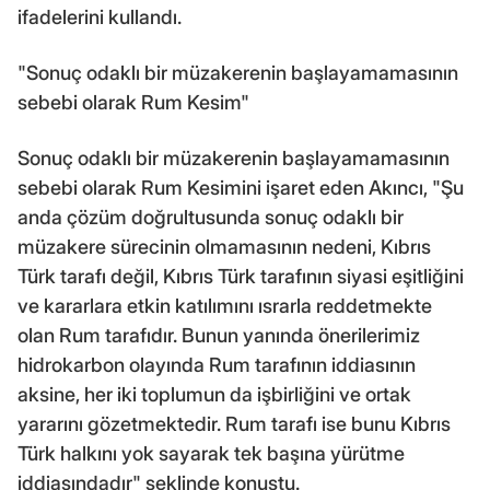
ifadelerini kullandı.
"Sonuç odaklı bir müzakerenin başlayamamasının
sebebi olarak Rum Kesim"
Sonuç odaklı bir müzakerenin başlayamamasının
sebebi olarak Rum Kesimini işaret eden Akıncı, "Şu
anda çözüm doğrultusunda sonuç odaklı bir
müzakere sürecinin olmamasının nedeni, Kıbrıs
Türk tarafı değil, Kıbrıs Türk tarafının siyasi eşitliğini
ve kararlara etkin katılımını ısrarla reddetmekte
olan Rum tarafıdır. Bunun yanında önerilerimiz
hidrokarbon olayında Rum tarafının iddiasının
aksine, her iki toplumun da işbirliğini ve ortak
yararını gözetmektedir. Rum tarafı ise bunu Kıbrıs
Türk halkını yok sayarak tek başına yürütme
iddiasındadır" şeklinde konuştu.