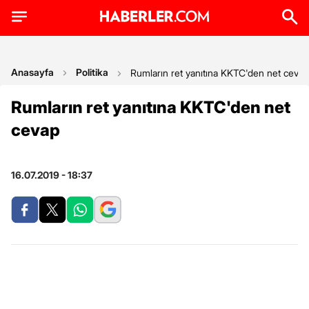
Anasayfa
Politika
Rumların ret yanıtına KKTC'den net cevap
Rumların ret yanıtına KKTC'den net
cevap
16.07.2019 - 18:37