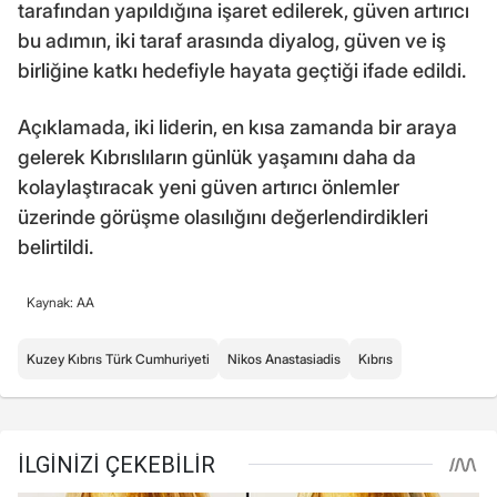
tarafından yapıldığına işaret edilerek, güven artırıcı
bu adımın, iki taraf arasında diyalog, güven ve iş
birliğine katkı hedefiyle hayata geçtiği ifade edildi.
Açıklamada, iki liderin, en kısa zamanda bir araya
gelerek Kıbrıslıların günlük yaşamını daha da
kolaylaştıracak yeni güven artırıcı önlemler
üzerinde görüşme olasılığını değerlendirdikleri
belirtildi.
Kaynak: AA
Kuzey Kıbrıs Türk Cumhuriyeti
Nikos Anastasiadis
Kıbrıs