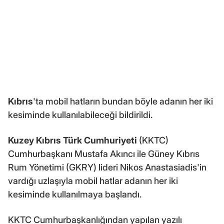
Kıbrıs
'ta mobil hatların bundan böyle adanın her iki
kesiminde kullanılabileceği bildirildi.
Kuzey Kıbrıs Türk Cumhuriyeti
(KKTC)
Cumhurbaşkanı Mustafa Akıncı ile Güney Kıbrıs
Rum Yönetimi (GKRY) lideri Nikos Anastasiadis'in
vardığı uzlaşıyla mobil hatlar adanın her iki
kesiminde kullanılmaya başlandı.
KKTC Cumhurbaşkanlığından yapılan yazılı