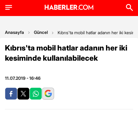
Anasayfa
Güncel
Kıbrıs'ta mobil hatlar adanın her iki kesimi
Kıbrıs'ta mobil hatlar adanın her iki
kesiminde kullanılabilecek
11.07.2019 - 16:46