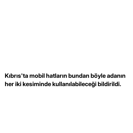
Kıbrıs'ta mobil hatların bundan böyle adanın
her iki kesiminde kullanılabileceği bildirildi.