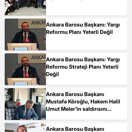
Ankara Barosu Başkanı: Yargı
Reformu Planı Yeterli Değil
Ankara Barosu Başkanı: Yargı
Reformu Strateji Planı Yeterli
Değil
Ankara Barosu Başkanı
Mustafa Köroğlu, Hakem Halil
Umut Meler'in saldırısını
değerlendirdi
Ankara Barosu Başkanı