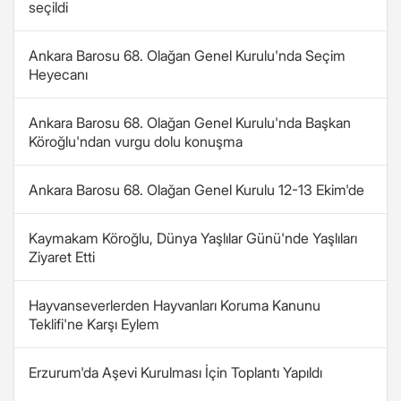
seçildi
Ankara Barosu 68. Olağan Genel Kurulu'nda Seçim
Heyecanı
Ankara Barosu 68. Olağan Genel Kurulu'nda Başkan
Köroğlu'ndan vurgu dolu konuşma
Ankara Barosu 68. Olağan Genel Kurulu 12-13 Ekim'de
Kaymakam Köroğlu, Dünya Yaşlılar Günü'nde Yaşlıları
Ziyaret Etti
Hayvanseverlerden Hayvanları Koruma Kanunu
Teklifi'ne Karşı Eylem
Erzurum'da Aşevi Kurulması İçin Toplantı Yapıldı