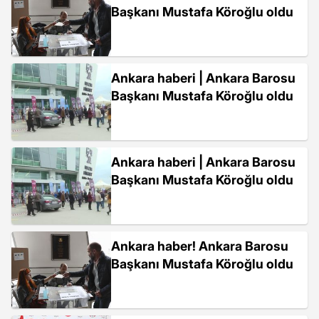
Başkanı Mustafa Köroğlu oldu
Ankara haberi | Ankara Barosu
Başkanı Mustafa Köroğlu oldu
Ankara haberi | Ankara Barosu
Başkanı Mustafa Köroğlu oldu
Ankara haber! Ankara Barosu
Başkanı Mustafa Köroğlu oldu