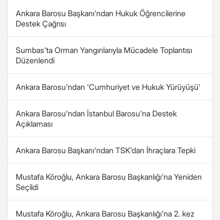
Ankara Barosu Başkanı'ndan Hukuk Öğrencilerine
Destek Çağrısı
Sumbas'ta Orman Yangınlarıyla Mücadele Toplantısı
Düzenlendi
Ankara Barosu'ndan 'Cumhuriyet ve Hukuk Yürüyüşü'
Ankara Barosu'ndan İstanbul Barosu'na Destek
Açıklaması
Ankara Barosu Başkanı'ndan TSK'dan İhraçlara Tepki
Mustafa Köroğlu, Ankara Barosu Başkanlığı'na Yeniden
Seçildi
Mustafa Köroğlu, Ankara Barosu Başkanlığı'na 2. kez