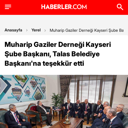
Anasayfa
Yerel
Muharip Gaziler Derneği Kayseri Şube Başkan
Muharip Gaziler Derneği Kayseri
Şube Başkanı, Talas Belediye
Başkanı'na teşekkür etti