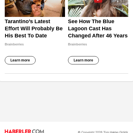
© Copyright 2026 Tüm Hakları Gizlidir.