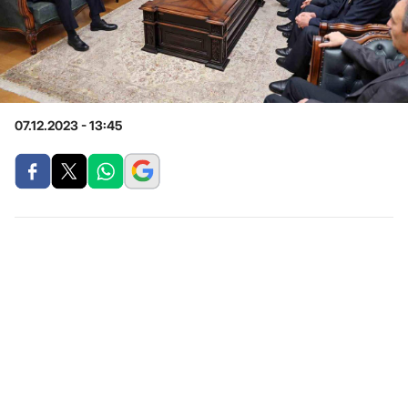
07.12.2023 - 13:45