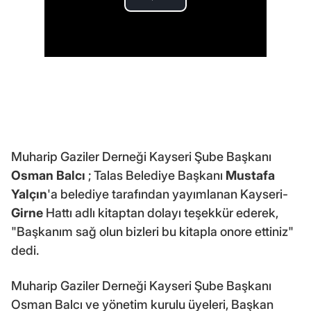
Muharip Gaziler Derneği Kayseri Şube Başkanı
Osman Balcı
; Talas Belediye Başkanı
Mustafa
Yalçın
'a belediye tarafından yayımlanan Kayseri-
Girne
Hattı adlı kitaptan dolayı teşekkür ederek,
"Başkanım sağ olun bizleri bu kitapla onore ettiniz"
dedi.
Muharip Gaziler Derneği Kayseri Şube Başkanı
Osman Balcı ve yönetim kurulu üyeleri, Başkan