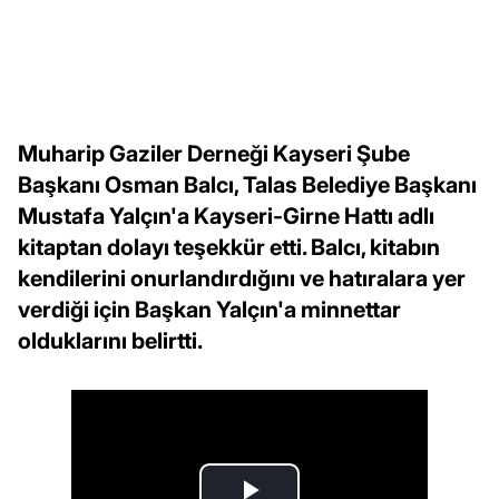
Muharip Gaziler Derneği Kayseri Şube
Başkanı Osman Balcı, Talas Belediye Başkanı
Mustafa Yalçın'a Kayseri-Girne Hattı adlı
kitaptan dolayı teşekkür etti. Balcı, kitabın
kendilerini onurlandırdığını ve hatıralara yer
verdiği için Başkan Yalçın'a minnettar
olduklarını belirtti.