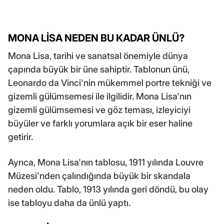
MONA LİSA NEDEN BU KADAR ÜNLÜ?
Mona Lisa, tarihi ve sanatsal önemiyle dünya
çapında büyük bir üne sahiptir. Tablonun ünü,
Leonardo da Vinci'nin mükemmel portre tekniği ve
gizemli gülümsemesi ile ilgilidir. Mona Lisa'nın
gizemli gülümsemesi ve göz teması, izleyiciyi
büyüler ve farklı yorumlara açık bir eser haline
getirir.
Ayrıca, Mona Lisa'nın tablosu, 1911 yılında Louvre
Müzesi'nden çalındığında büyük bir skandala
neden oldu. Tablo, 1913 yılında geri döndü, bu olay
ise tabloyu daha da ünlü yaptı.