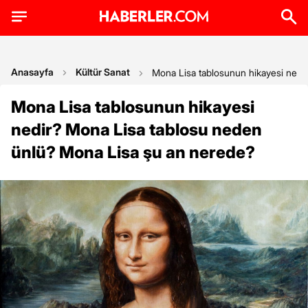
Anasayfa
Kültür Sanat
Mona Lisa tablosunun hikayesi nedi
Mona Lisa tablosunun hikayesi
nedir? Mona Lisa tablosu neden
ünlü? Mona Lisa şu an nerede?