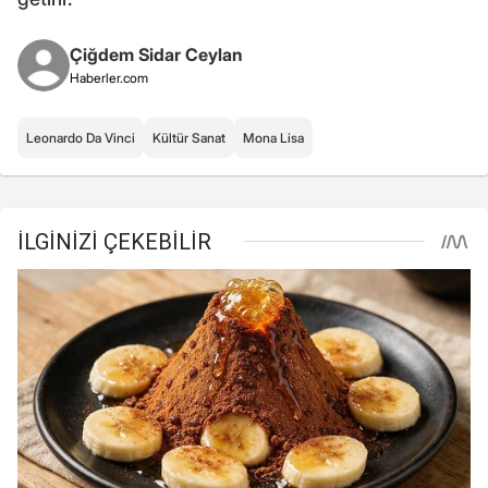
Çiğdem Sidar Ceylan
Haberler.com
Leonardo Da Vinci
Kültür Sanat
Mona Lisa