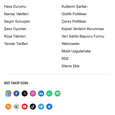
Hava Durumu
Kullanım Şartları
Namaz Vakitleri
Gizlilik Politikası
Seçim Sonuçları
Çerez Politikası
Şans Oyunları
Kişisel Verilerin Korunması
Rüya Tabirleri
Veri Sahibi Başvuru Formu
Yemek Tarifleri
Webmaster
Mobil Uygulamalar
RSS
Sitene Ekle
BİZİ TAKİP EDİN