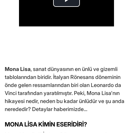
Mona Lisa
, sanat dünyasının en ünlü ve gizemli
tablolarından biridir. İtalyan Rönesans döneminin
önde gelen ressamlarından biri olan Leonardo da
Vinci tarafından yaratılmıştır. Peki, Mona Lisa'nın
hikayesi nedir, neden bu kadar ünlüdür ve şu anda
nerededir? Detaylar haberimizde...
MONA LİSA KİMİN ESERİDİRİ?