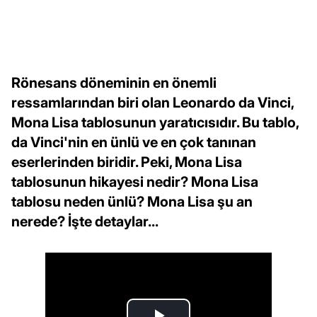
Rönesans döneminin en önemli
ressamlarından biri olan Leonardo da Vinci,
Mona Lisa tablosunun yaratıcısıdır. Bu tablo,
da Vinci'nin en ünlü ve en çok tanınan
eserlerinden biridir. Peki, Mona Lisa
tablosunun hikayesi nedir? Mona Lisa
tablosu neden ünlü? Mona Lisa şu an
nerede? İşte detaylar...