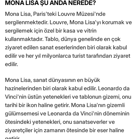
MONA LİSA ŞU ANDA NEREDE?
Mona Lisa, Paris'teki Louvre Müzesi'nde
sergilenmektedir. Louvre, Mona Lisa'yı korumak ve
sergilemek için özel bir kasa ve vitrin
kullanmaktadır. Tablo, dünya genelinde en çok
ziyaret edilen sanat eserlerinden biri olarak kabul
edilir ve her yıl milyonlarca turist tarafından ziyaret
edilir.
Mona Lisa, sanat dünyasının en büyük
hazinelerinden biri olarak kabul edilir. Leonardo da
Vinci'nin üstün yetenekleri ve tablonun gizemi, onu
tarihi bir ikon haline getirir. Mona Lisa'nın gizemli
gülümsemesi ve Leonarda da Vinci'nin döneminin
ötesindeki yetenekleri, onu sanatseverler ve
ziyaretçiler için zamanın ötesinde bir eser haline
getirir.