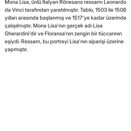
Mona Lisa, ünlü İtalyan Rönesans ressamı Leonardo
da Vinci tarafından yaratılmıştır. Tablo, 1503 ile 1506
yılları arasında başlanmış ve 1517'ye kadar üzerinde
çalışılmıştır. Mona Lisa'nın gerçek adı Lisa
Gherardini'dir ve Floransa'nın zengin bir tüccarının
eşiydi. Ressam, bu portreyi Lisa'nın siparişi üzerine
yapmıştır.