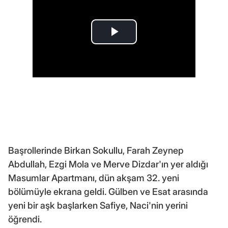
Başrollerinde Birkan Sokullu, Farah Zeynep
Abdullah, Ezgi Mola ve Merve Dizdar'ın yer aldığı
Masumlar Apartmanı, dün akşam 32. yeni
bölümüyle ekrana geldi. Gülben ve Esat arasında
yeni bir aşk başlarken Safiye, Naci'nin yerini
öğrendi.