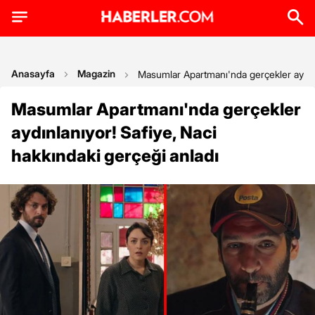
Anasayfa
Magazin
Masumlar Apartmanı'nda gerçekler aydınla
Masumlar Apartmanı'nda gerçekler
aydınlanıyor! Safiye, Naci
hakkındaki gerçeği anladı