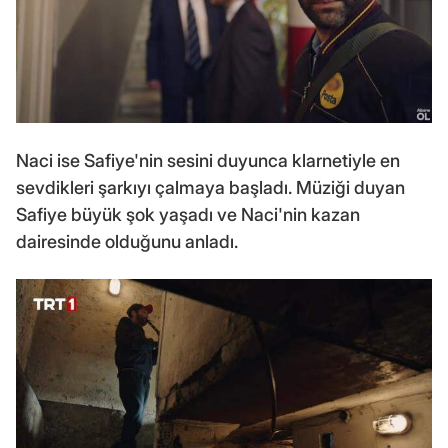
Naci ise Safiye'nin sesini duyunca klarnetiyle en
sevdikleri şarkıyı çalmaya başladı. Müziği duyan
Safiye büyük şok yaşadı ve Naci'nin kazan
dairesinde olduğunu anladı.