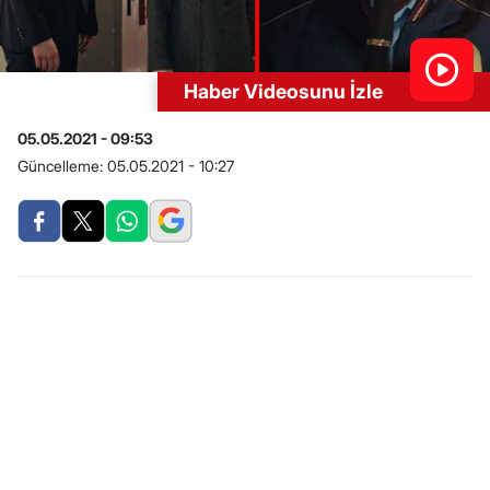
Haber Videosunu İzle
05.05.2021 - 09:53
Güncelleme:
05.05.2021 - 10:27