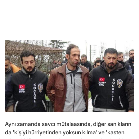
Aynı zamanda savcı mütalaasında, diğer sanıkların
da 'kişiyi hürriyetinden yoksun kılma' ve 'kasten