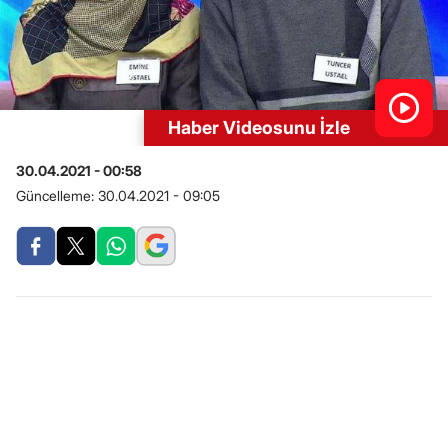
Haber Videosunu İzle
30.04.2021 - 00:58
Güncelleme:
30.04.2021 - 09:05