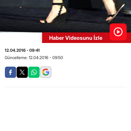
Haber Videosunu İzle
12.04.2016 - 09:41
Güncelleme:
12.04.2016 - 09:50