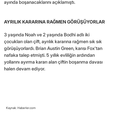
ayında boşanacaklarını açıklamıştı.
AYRILIK KARARINA RAĞMEN GÖRÜŞÜYORLAR
3 yaşında Noah ve 2 yaşında Bodhi adlı iki
çocukları olan çift, ayrılık kararına rağmen sık sık
görüşüyorlardı. Brian Austin Green, karısı Fox'tan
nafaka talep etmişti. 5 yıllık evliliğin ardından
yollarını ayırma kararı alan çiftin boşanma davası
halen devam ediyor.
Kaynak: Haberler.com