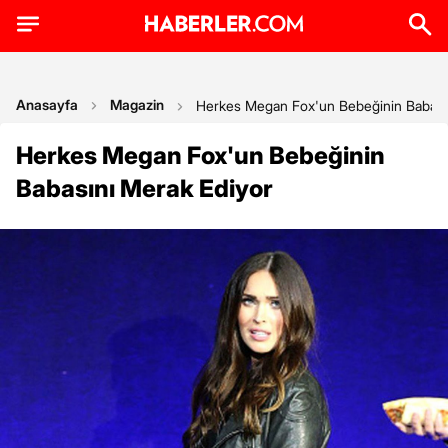
Anasayfa
Magazin
Herkes Megan Fox'un Bebeğinin Babası
Herkes Megan Fox'un Bebeğinin
Babasını Merak Ediyor