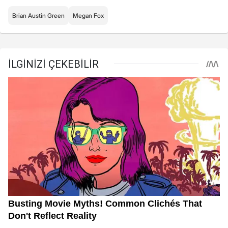
Brian Austin Green
Megan Fox