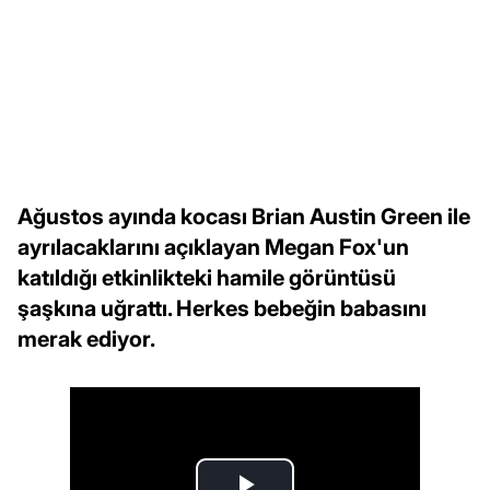
Ağustos ayında kocası Brian Austin Green ile
ayrılacaklarını açıklayan Megan Fox'un
katıldığı etkinlikteki hamile görüntüsü
şaşkına uğrattı. Herkes bebeğin babasını
merak ediyor.