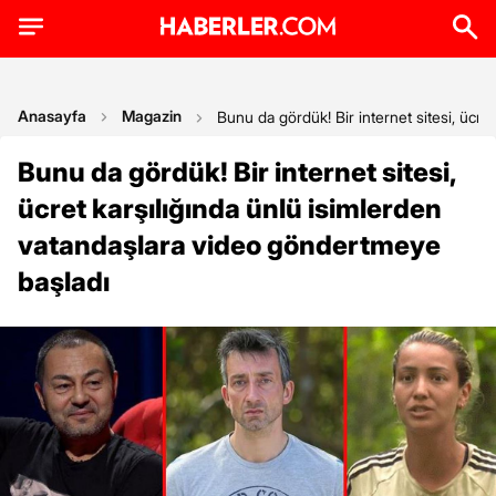
Anasayfa
Magazin
Bunu da gördük! Bir internet sitesi, ücr
Bunu da gördük! Bir internet sitesi,
ücret karşılığında ünlü isimlerden
vatandaşlara video göndertmeye
başladı