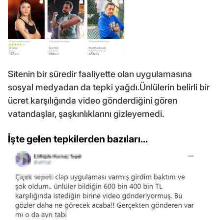
Sitenin bir süredir faaliyette olan uygulamasına
sosyal medyadan da tepki yağdı.Ünlülerin belirli bir
ücret karşılığında video gönderdiğini gören
vatandaşlar, şaşkınlıklarını gizleyemedi.
İşte gelen tepkilerden bazıları...