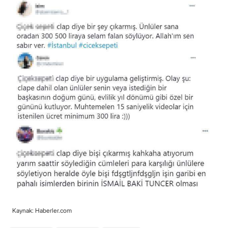
Kaynak: Haberler.com