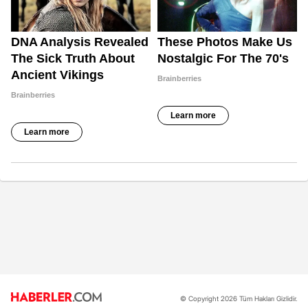
© Copyright 2026 Tüm Hakları Gizlidir.