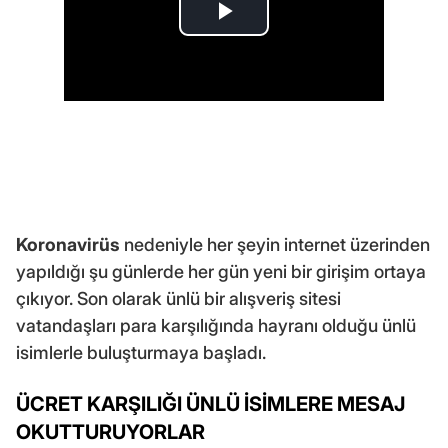
Koronavirüs
nedeniyle her şeyin internet üzerinden
yapıldığı şu günlerde her gün yeni bir girişim ortaya
çıkıyor. Son olarak ünlü bir alışveriş sitesi
vatandaşları para karşılığında hayranı olduğu ünlü
isimlerle buluşturmaya başladı.
ÜCRET KARŞILIĞI ÜNLÜ İSİMLERE MESAJ
OKUTTURUYORLAR