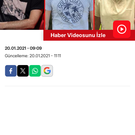
Haber Videosunu İzle
20.01.2021 - 09:09
Güncelleme:
20.01.2021 - 11:11