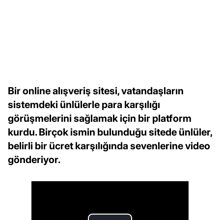
Bir online alışveriş sitesi, vatandaşların
sistemdeki ünlülerle para karşılığı
görüşmelerini sağlamak için bir platform
kurdu. Birçok ismin bulunduğu sitede ünlüler,
belirli bir ücret karşılığında sevenlerine video
gönderiyor.