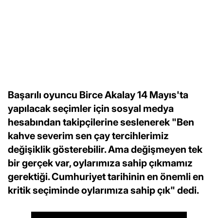
Başarılı oyuncu Birce Akalay 14 Mayıs'ta
yapılacak seçimler için sosyal medya
hesabından takipçilerine seslenerek "Ben
kahve severim sen çay tercihlerimiz
değişiklik gösterebilir. Ama değişmeyen tek
bir gerçek var, oylarımıza sahip çıkmamız
gerektiği. Cumhuriyet tarihinin en önemli en
kritik seçiminde oylarımıza sahip çık" dedi.