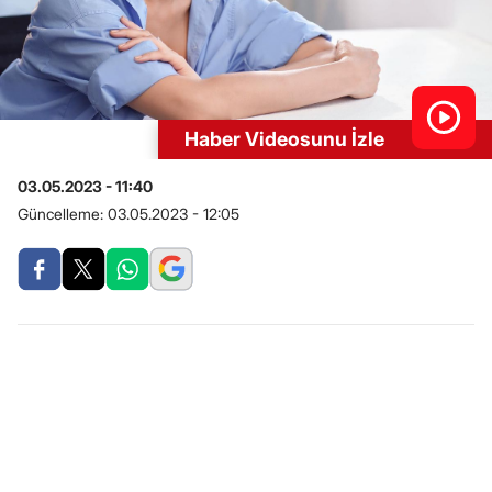
Haber Videosunu İzle
03.05.2023 - 11:40
Güncelleme:
03.05.2023 - 12:05