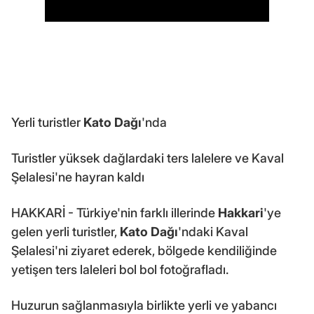
Yerli turistler
Kato Dağı
'nda
Turistler yüksek dağlardaki ters lalelere ve Kaval
Şelalesi'ne hayran kaldı
HAKKARİ - Türkiye'nin farklı illerinde
Hakkari
'ye
gelen yerli turistler,
Kato Dağı
'ndaki Kaval
Şelalesi'ni ziyaret ederek, bölgede kendiliğinde
yetişen ters laleleri bol bol fotoğrafladı.
Huzurun sağlanmasıyla birlikte yerli ve yabancı