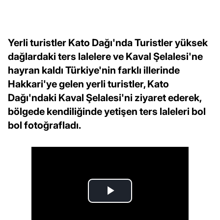
Yerli turistler Kato Dağı'nda Turistler yüksek
dağlardaki ters lalelere ve Kaval Şelalesi'ne
hayran kaldı Türkiye'nin farklı illerinde
Hakkari'ye gelen yerli turistler, Kato
Dağı'ndaki Kaval Şelalesi'ni ziyaret ederek,
bölgede kendiliğinde yetişen ters laleleri bol
bol fotoğrafladı.