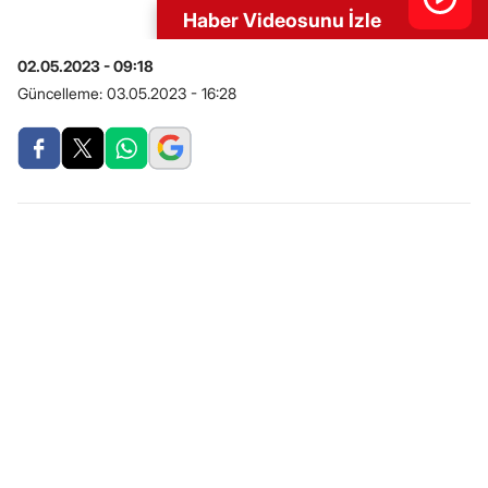
Haber Videosunu İzle
02.05.2023 - 09:18
Güncelleme:
03.05.2023 - 16:28