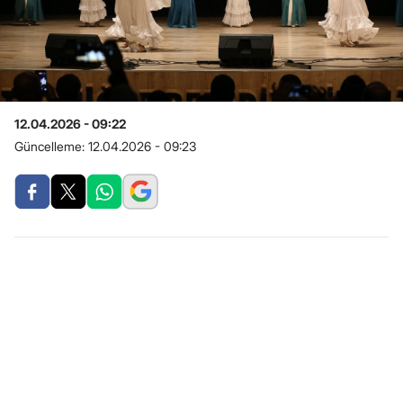
12.04.2026 - 09:22
Güncelleme:
12.04.2026 - 09:23