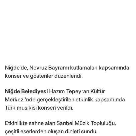
Niğde'de, Nevruz Bayramı kutlamaları kapsamında
konser ve gösteriler düzenlendi.
Niğde Belediyesi
Hazım Tepeyran Kültür
Merkezi'nde gerçekleştirilen etkinlik kapsamında
Türk musikisi konseri verildi.
Etkinlikte sahne alan Sarıbel Müzik Topluluğu,
çeşitli eserlerden oluşan dinleti sundu.