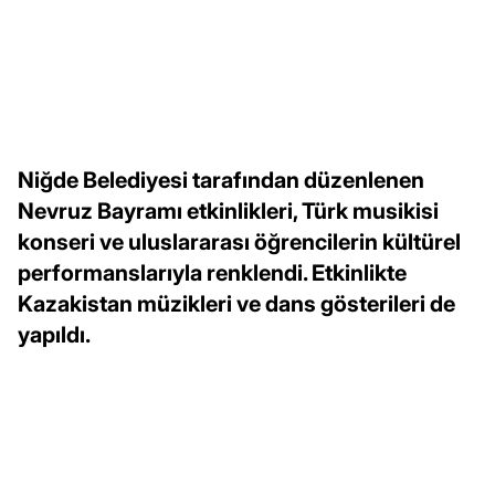
Niğde Belediyesi tarafından düzenlenen
Nevruz Bayramı etkinlikleri, Türk musikisi
konseri ve uluslararası öğrencilerin kültürel
performanslarıyla renklendi. Etkinlikte
Kazakistan müzikleri ve dans gösterileri de
yapıldı.