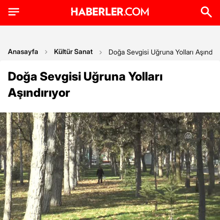
Anasayfa
Kültür Sanat
Doğa Sevgisi Uğruna Yolları Aşındırı
Doğa Sevgisi Uğruna Yolları
Aşındırıyor