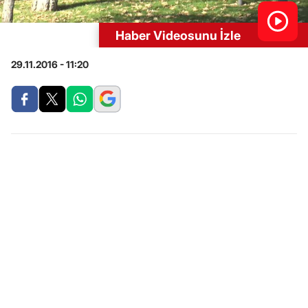
Haber Videosunu İzle
29.11.2016 - 11:20