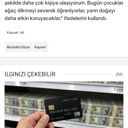
şekilde daha çok kişiye ulaşıyorum. Bugün çocuklar
ağaç dikmeyi severek öğreniyorlar, yarın doğayı
daha etkin koruyacaklar." ifadelerini kullandı.
Kaynak: AA
Mustafa Göçer
Kayseri