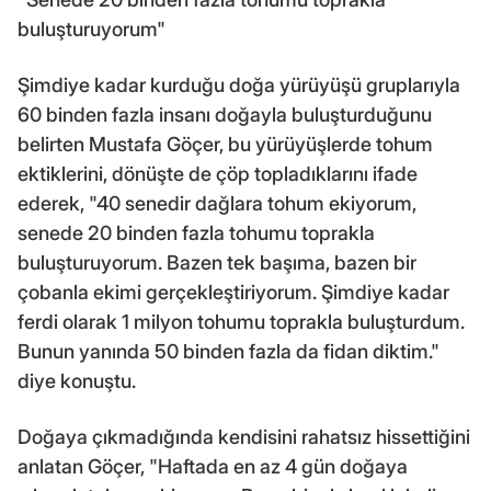
buluşturuyorum"
Şimdiye kadar kurduğu doğa yürüyüşü gruplarıyla
60 binden fazla insanı doğayla buluşturduğunu
belirten Mustafa Göçer, bu yürüyüşlerde tohum
ektiklerini, dönüşte de çöp topladıklarını ifade
ederek, "40 senedir dağlara tohum ekiyorum,
senede 20 binden fazla tohumu toprakla
buluşturuyorum. Bazen tek başıma, bazen bir
çobanla ekimi gerçekleştiriyorum. Şimdiye kadar
ferdi olarak 1 milyon tohumu toprakla buluşturdum.
Bunun yanında 50 binden fazla da fidan diktim."
diye konuştu.
Doğaya çıkmadığında kendisini rahatsız hissettiğini
anlatan Göçer, "Haftada en az 4 gün doğaya