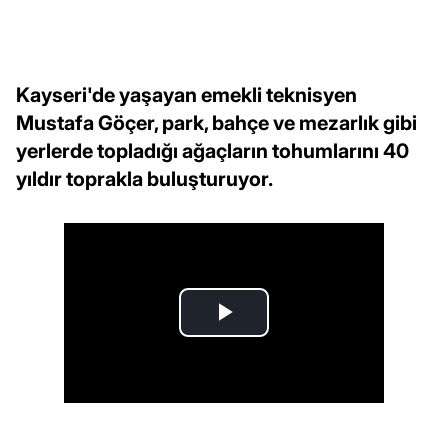
Kayseri'de yaşayan emekli teknisyen
Mustafa Göçer, park, bahçe ve mezarlık gibi
yerlerde topladığı ağaçların tohumlarını 40
yıldır toprakla buluşturuyor.