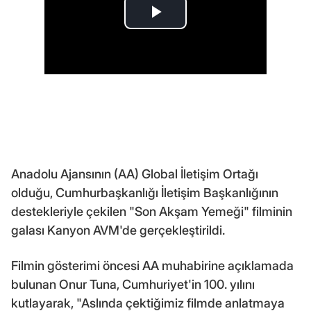
Anadolu Ajansının (AA) Global İletişim Ortağı
olduğu, Cumhurbaşkanlığı İletişim Başkanlığının
destekleriyle çekilen "Son Akşam Yemeği" filminin
galası Kanyon AVM'de gerçekleştirildi.
Filmin gösterimi öncesi AA muhabirine açıklamada
bulunan Onur Tuna, Cumhuriyet'in 100. yılını
kutlayarak, "Aslında çektiğimiz filmde anlatmaya