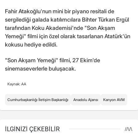
Fahir Atakoğlu'nun mini bir piyano resitali de
sergilediği galada katılımcılara Bihter Türkan Ergül
tarafından Koku Akademisi'nde "Son Akşam
Yemeği" filmi için özel olarak tasarlanan Atatürk'ün
kokusu hediye edildi.
"Son Akşam Yemeği" filmi, 27 Ekim'de
sinemaseverlerle buluşacak.
Kaynak: AA
Cumhurbaşkanlığı İletişim Başkanlığı
Anadolu Ajansı
Kanyon AVM