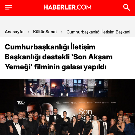
Anasayfa
Kültür Sanat
Cumhurbaşkanlığı İletişim Başkanlığı
Cumhurbaşkanlığı İletişim
Başkanlığı destekli 'Son Akşam
Yemeği' filminin galası yapıldı