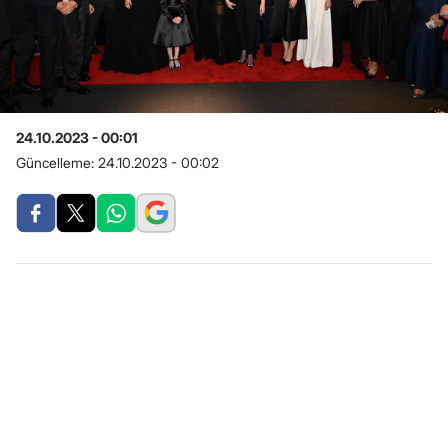
24.10.2023 - 00:01
Güncelleme:
24.10.2023 - 00:02