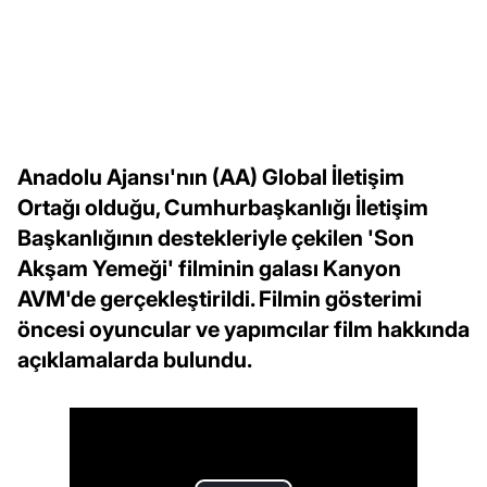
Anadolu Ajansı'nın (AA) Global İletişim
Ortağı olduğu, Cumhurbaşkanlığı İletişim
Başkanlığının destekleriyle çekilen 'Son
Akşam Yemeği' filminin galası Kanyon
AVM'de gerçekleştirildi. Filmin gösterimi
öncesi oyuncular ve yapımcılar film hakkında
açıklamalarda bulundu.