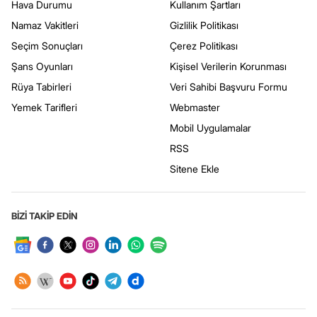
Hava Durumu
Kullanım Şartları
Namaz Vakitleri
Gizlilik Politikası
Seçim Sonuçları
Çerez Politikası
Şans Oyunları
Kişisel Verilerin Korunması
Rüya Tabirleri
Veri Sahibi Başvuru Formu
Yemek Tarifleri
Webmaster
Mobil Uygulamalar
RSS
Sitene Ekle
BİZİ TAKİP EDİN