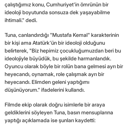
çalıştığımız konu, Cumhuriyet'in ömrünün bir
ideoloji boyutunda sonsuza dek yaşayabilme
ihtimali." dedi.
Tuna, canlandırdığı "Mustafa Kemal" karakterinin
bir kişi ama Atatürk'ün bir ideoloji olduğunu
belirterek, "Biz hepimiz çocukluğumuzdan beri bu
ideolojiyle büyüdük, bu şekilde harmanlandık.
Oyuncu olarak böyle bir rolün bana gelmesi ayrı bir
heyecandı, oynamak, role çalışmak ayrı bir
heyecandı. Elimden geleni yaptığımı
düşünüyorum." ifadelerini kullandı.
Filmde ekip olarak doğru isimlerle bir araya
geldiklerini söyleyen Tuna, basın mensuplarına
yaptığı açıklamada ise şunları kaydetti: