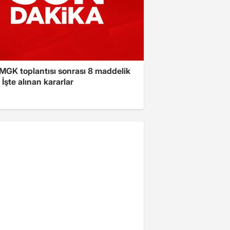
 MGK toplantısı sonrası 8 maddelik
! İşte alınan kararlar