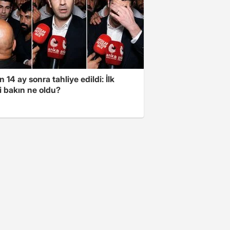
 14 ay sonra tahliye edildi: İlk
i bakın ne oldu?