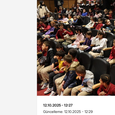
12.10.2025 - 12:27
Güncelleme:
12.10.2025 - 12:29