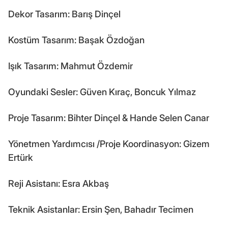
Dekor Tasarım: Barış Dinçel
Kostüm Tasarım: Başak Özdoğan
Işık Tasarım: Mahmut Özdemir
Oyundaki Sesler: Güven Kıraç, Boncuk Yılmaz
Proje Tasarım: Bihter Dinçel & Hande Selen Canar
Yönetmen Yardımcısı /Proje Koordinasyon: Gizem
Ertürk
Reji Asistanı: Esra Akbaş
Teknik Asistanlar: Ersin Şen, Bahadır Tecimen