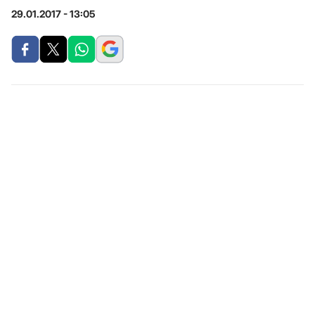
29.01.2017 - 13:05