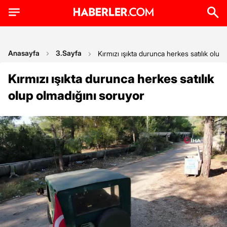
Anasayfa
3.Sayfa
Kırmızı ışıkta durunca herkes satılık olup
Kırmızı ışıkta durunca herkes satılık
olup olmadığını soruyor