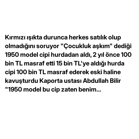
Kırmızı ışıkta durunca herkes satılık olup
olmadığını soruyor "Çocukluk aşkım" dediği
1950 model cipi hurdadan aldı, 2 yıl önce 100
bin TL masraf etti 15 bin TL'ye aldığı hurda
cipi 100 bin TL masraf ederek eski haline
kavuşturdu Kaporta ustası Abdullah Bilir
"1950 model bu cip zaten benim...