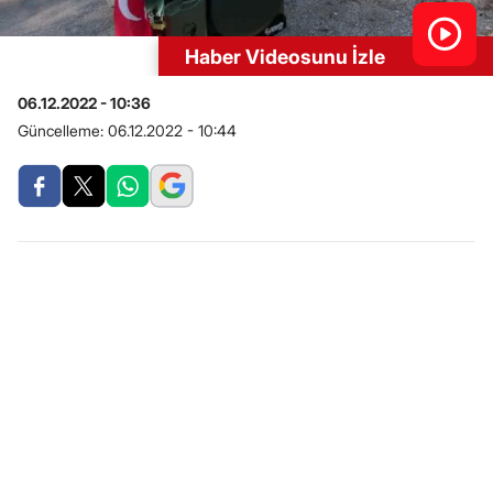
Haber Videosunu İzle
06.12.2022 - 10:36
Güncelleme:
06.12.2022 - 10:44