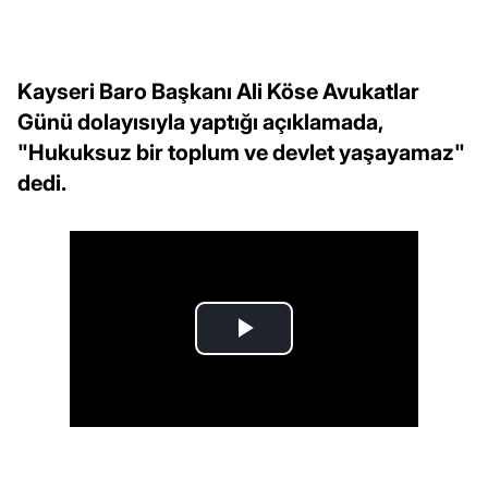
Kayseri Baro Başkanı Ali Köse Avukatlar
Günü dolayısıyla yaptığı açıklamada,
"Hukuksuz bir toplum ve devlet yaşayamaz"
dedi.