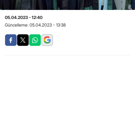
05.04.2023 - 12:40
Güncelleme:
05.04.2023 - 13:38