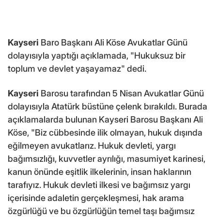
Kayseri
Baro Başkanı Ali Köse Avukatlar Günü
dolayısıyla yaptığı açıklamada, "Hukuksuz bir
toplum ve devlet yaşayamaz" dedi.
Kayseri
Barosu tarafından 5 Nisan Avukatlar Günü
dolayısıyla Atatürk büstüne çelenk bırakıldı. Burada
açıklamalarda bulunan Kayseri Barosu Başkanı Ali
Köse, "Biz cübbesinde ilik olmayan, hukuk dışında
eğilmeyen avukatlarız. Hukuk devleti, yargı
bağımsızlığı, kuvvetler ayrılığı, masumiyet karinesi,
kanun önünde eşitlik ilkelerinin, insan haklarının
tarafıyız. Hukuk devleti ilkesi ve bağımsız yargı
içerisinde adaletin gerçekleşmesi, hak arama
özgürlüğü ve bu özgürlüğün temel taşı bağımsız