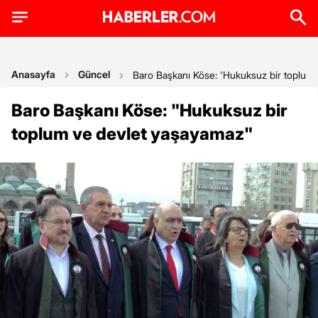
Anasayfa
Güncel
Baro Başkanı Köse: 'Hukuksuz bir toplum
Baro Başkanı Köse: "Hukuksuz bir
toplum ve devlet yaşayamaz"