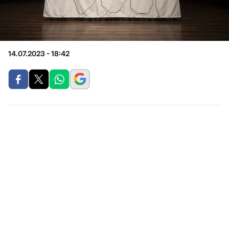
14.07.2023 - 18:42