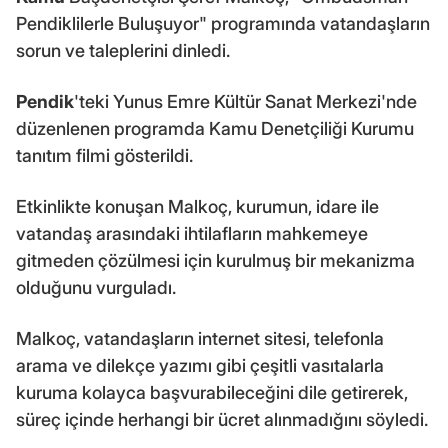
Pendiklilerle Buluşuyor" programında vatandaşların
sorun ve taleplerini dinledi.
Pendik
'teki Yunus Emre Kültür Sanat Merkezi'nde
düzenlenen programda Kamu Denetçiliği Kurumu
tanıtım filmi gösterildi.
Etkinlikte konuşan Malkoç, kurumun, idare ile
vatandaş arasındaki ihtilafların mahkemeye
gitmeden çözülmesi için kurulmuş bir mekanizma
olduğunu vurguladı.
Malkoç, vatandaşların internet sitesi, telefonla
arama ve dilekçe yazımı gibi çeşitli vasıtalarla
kuruma kolayca başvurabileceğini dile getirerek,
süreç içinde herhangi bir ücret alınmadığını söyledi.