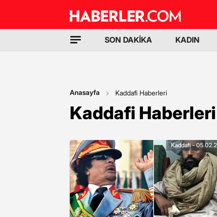
SON DAKİKA
KADIN
Anasayfa
Kaddafi Haberleri
Kaddafi Haberleri
Kaddafi - 05.02.