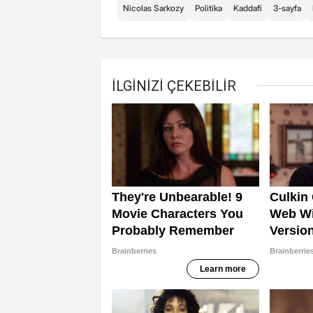
Nicolas Sarkozy
Politika
Kaddafi
3-sayfa