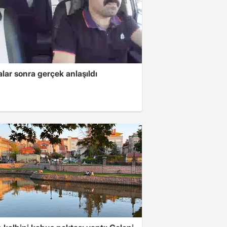
lar sonra gerçek anlaşıldı