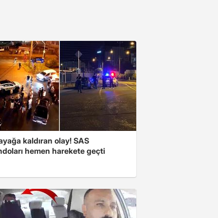
 ayağa kaldıran olay! SAS
doları hemen harekete geçti