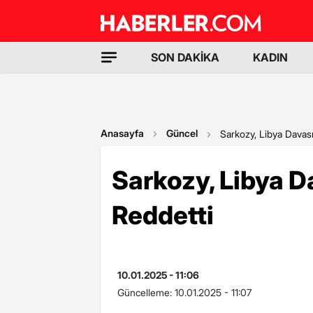
SON DAKİKA
KADIN
Anasayfa
Güncel
Sarkozy, Libya Davas
Sarkozy, Libya D
Reddetti
10.01.2025 - 11:06
Güncelleme:
10.01.2025 - 11:07