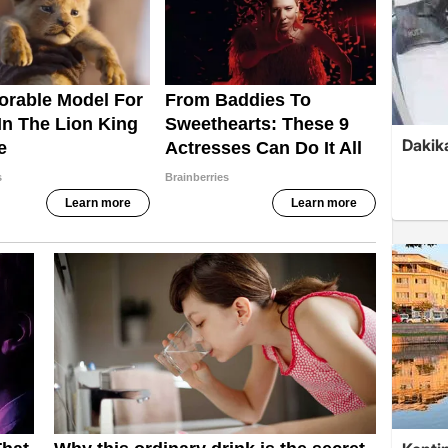
Dakika