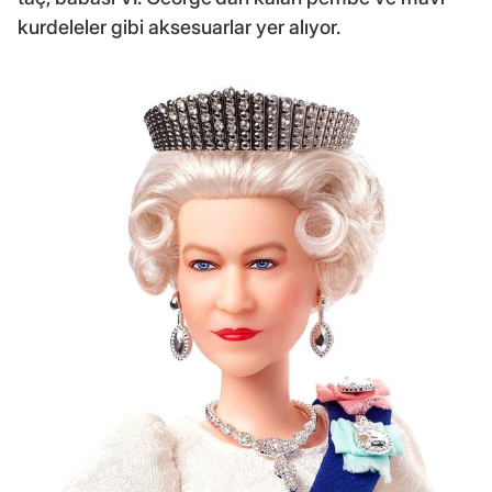
kurdeleler gibi aksesuarlar yer alıyor.