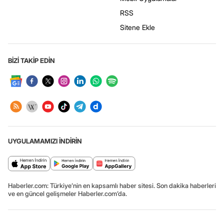
RSS
Sitene Ekle
BİZİ TAKİP EDİN
UYGULAMAMIZI İNDİRİN
Haberler.com: Türkiye’nin en kapsamlı haber sitesi. Son dakika haberleri
ve en güncel gelişmeler Haberler.com’da.