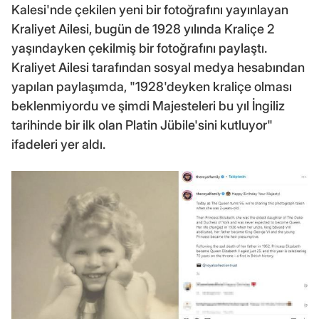
Kalesi'nde çekilen yeni bir fotoğrafını yayınlayan
Kraliyet Ailesi, bugün de 1928 yılında Kraliçe 2
yaşındayken çekilmiş bir fotoğrafını paylaştı.
Kraliyet Ailesi tarafından sosyal medya hesabından
yapılan paylaşımda, "1928'deyken kraliçe olması
beklenmiyordu ve şimdi Majesteleri bu yıl İngiliz
tarihinde bir ilk olan Platin Jübile'sini kutluyor"
ifadeleri yer aldı.