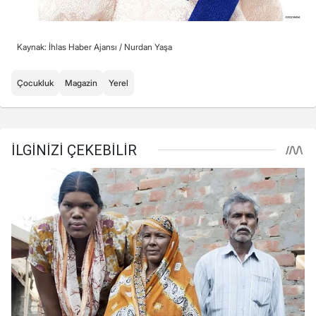
Kaynak: İhlas Haber Ajansı /
Nurdan Yaşa
Çocukluk
Magazin
Yerel