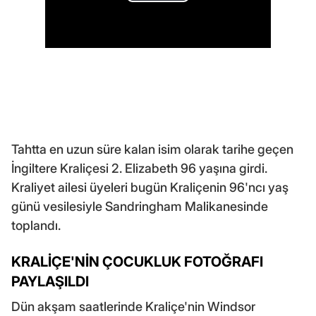
Tahtta en uzun süre kalan isim olarak tarihe geçen
İngiltere Kraliçesi 2. Elizabeth 96 yaşına girdi.
Kraliyet ailesi üyeleri bugün Kraliçenin 96'ncı yaş
günü vesilesiyle Sandringham Malikanesinde
toplandı.
KRALİÇE'NİN ÇOCUKLUK FOTOĞRAFI
PAYLAŞILDI
Dün akşam saatlerinde Kraliçe'nin Windsor