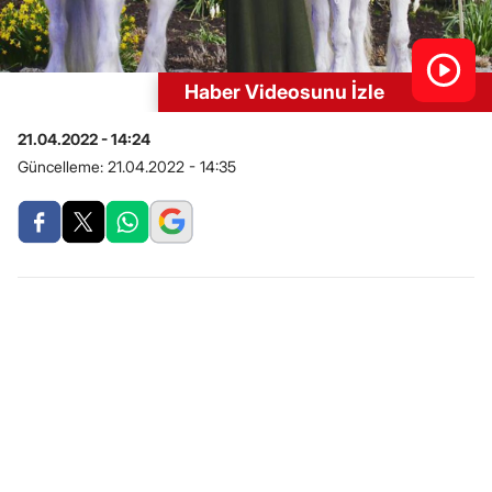
Haber Videosunu İzle
21.04.2022 - 14:24
Güncelleme:
21.04.2022 - 14:35