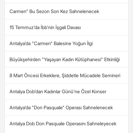
Carmen" Bu Sezon Son Kez Sahnelenecek
15 Temmuz'da İbb'nin İşgali Davası
Antalya'da "Carmen" Balesine Yoğun İlgi
Büyükşehirden "Yaşayan Kadın Kütüphanesi" Etkinliği
8 Mart Öncesi Erkeklere, Şiddetle Mücadele Semineri
Antalya Dob'dan Kadınlar Günü'ne Özel Konser
Antalya'da "Don Pasquale" Operası Sahnelenecek
Antalya Dob Don Pasquale Operasını Sahneleyecek