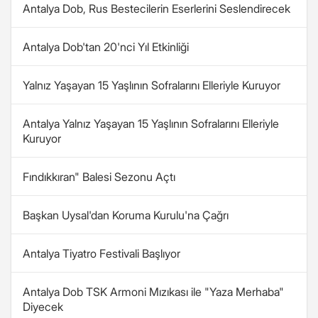
Antalya Dob, Rus Bestecilerin Eserlerini Seslendirecek
Antalya Dob'tan 20'nci Yıl Etkinliği
Yalnız Yaşayan 15 Yaşlının Sofralarını Elleriyle Kuruyor
Antalya Yalnız Yaşayan 15 Yaşlının Sofralarını Elleriyle
Kuruyor
Fındıkkıran" Balesi Sezonu Açtı
Başkan Uysal'dan Koruma Kurulu'na Çağrı
Antalya Tiyatro Festivali Başlıyor
Antalya Dob TSK Armoni Mızıkası ile "Yaza Merhaba"
Diyecek