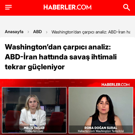
Anasayfa
ABD
Washington’dan çarpıcı analiz: ABD-İran hattı
Washington’dan çarpıcı analiz:
ABD-İran hattında savaş ihtimali
tekrar güçleniyor