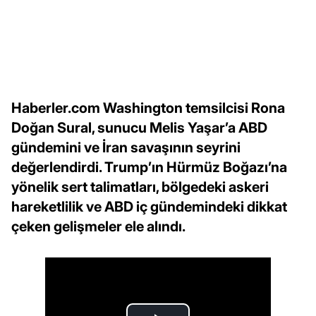
Haberler.com Washington temsilcisi Rona
Doğan Sural, sunucu Melis Yaşar’a ABD
gündemini ve İran savaşının seyrini
değerlendirdi. Trump’ın Hürmüz Boğazı’na
yönelik sert talimatları, bölgedeki askeri
hareketlilik ve ABD iç gündemindeki dikkat
çeken gelişmeler ele alındı.