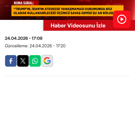
Haber Videosunu İzle
24.04.2026 - 17:09
Güncelleme:
24.04.2026 - 17:20