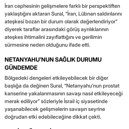
İran cephesinin gelişmelere farklı bir perspektiften
yaklaştığını aktaran Sural, “İran, Lübnan saldırılarını
ateşkesi bozan bir durum olarak değerlendiriyor”
diyerek taraflar arasındaki görüş ayrılıklarının
ateşkes ihtimalini zayıflattığını ve gerilimin
sürmesine neden olduğunu ifade etti.
NETANYAHU’NUN SAĞLIK DURUMU
GÜNDEMDE
Bölgedeki dengeleri etkileyebilecek bir diğer
başlığa da değinen Sural, “Netanyahu’nun prostat
kanserine yakalanmasının savaşı nasıl etkileyeceği
merak ediliyor” sözleriyle İsrail iç siyasetinde
yaşanabilecek gelişmelerin savaşın seyrine
doğrudan etki edebileceğine dikkat çekti.