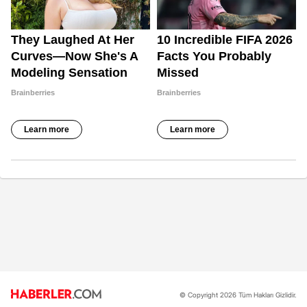
© Copyright 2026 Tüm Hakları Gizlidir.