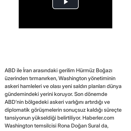
ABD ile İran arasındaki gerilim Hürmüz Boğazı
üzerinden tırmanırken, Washington yönetiminin
askeri hamleleri ve olası yeni saldırı planları dünya
gündemindeki yerini koruyor. Son dönemde
ABD’nin bölgedeki askeri varlığını artırdığı ve
diplomatik görüşmelerin sonuçsuz kaldığı süreçte
tansiyonun yükseldiği belirtiliyor. Haberler.com
Washington temsilcisi Rona Doğan Sural da,