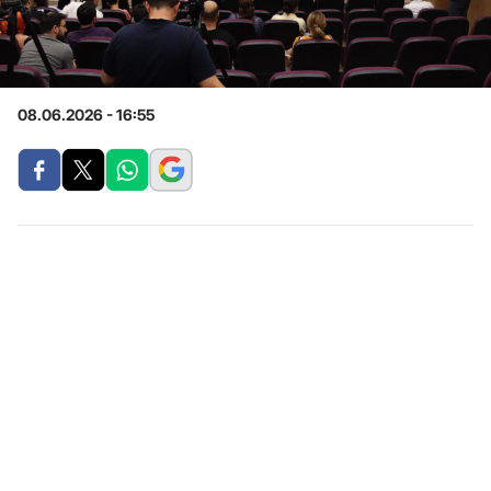
08.06.2026 - 16:55