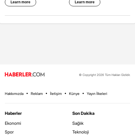
© Copyright 2026 Tüm Hakları Gizlidir.
Hakkımızda
Reklam
İletişim
Künye
Yayın İlkeleri
Haberler
Son Dakika
Ekonomi
Sağlık
Spor
Teknoloji