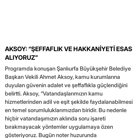
AKSOY: “ŞEFFAFLIK VE HAKKANİYETİ ESAS
ALIYORUZ”
Programda konuşan Şanlıurfa Büyükşehir Belediye
Başkan Vekili Ahmet Aksoy, kamu kurumlarına
duyulan güvenin adalet ve şeffaflıkla güçlendiğini
belirtti. Aksoy, “Vatandaşlarımızın kamu
hizmetlerinden adil ve eşit şekilde faydalanabilmesi
en temel sorumluluklarımızdan biridir. Bu nedenle
hiçbir vatandaşımızın aklında soru işareti
bırakmayacak yöntemler uygulamaya özen
gösteriyoruz. Bugün noter huzurunda