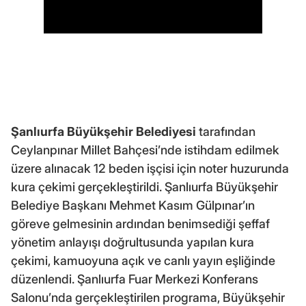
Şanlıurfa Büyükşehir Belediyesi
tarafından
Ceylanpınar Millet Bahçesi’nde istihdam edilmek
üzere alınacak 12 beden işçisi için noter huzurunda
kura çekimi gerçekleştirildi. Şanlıurfa Büyükşehir
Belediye Başkanı Mehmet Kasım Gülpınar’ın
göreve gelmesinin ardından benimsediği şeffaf
yönetim anlayışı doğrultusunda yapılan kura
çekimi, kamuoyuna açık ve canlı yayın eşliğinde
düzenlendi. Şanlıurfa Fuar Merkezi Konferans
Salonu’nda gerçekleştirilen programa, Büyükşehir