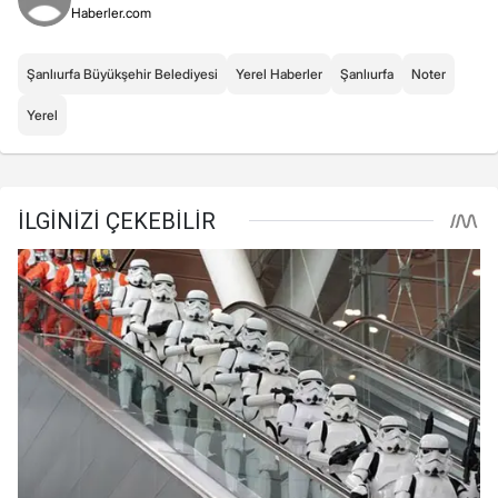
Haberler.com
Şanlıurfa Büyükşehir Belediyesi
Yerel Haberler
Şanlıurfa
Noter
Yerel