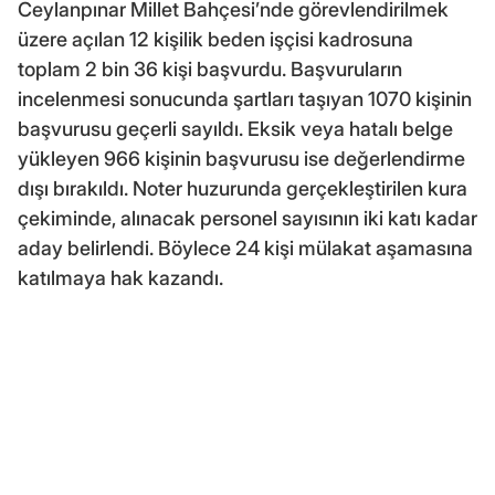
Ceylanpınar Millet Bahçesi’nde görevlendirilmek
üzere açılan 12 kişilik beden işçisi kadrosuna
toplam 2 bin 36 kişi başvurdu. Başvuruların
incelenmesi sonucunda şartları taşıyan 1070 kişinin
başvurusu geçerli sayıldı. Eksik veya hatalı belge
yükleyen 966 kişinin başvurusu ise değerlendirme
dışı bırakıldı. Noter huzurunda gerçekleştirilen kura
çekiminde, alınacak personel sayısının iki katı kadar
aday belirlendi. Böylece 24 kişi mülakat aşamasına
katılmaya hak kazandı.