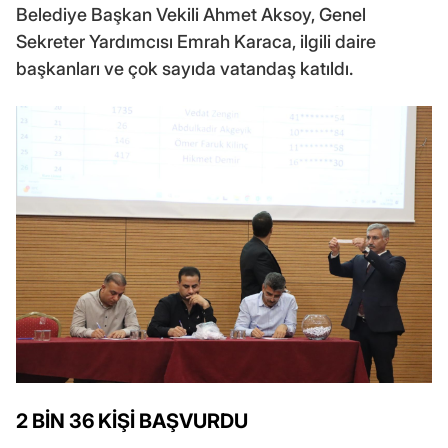
Belediye Başkan Vekili Ahmet Aksoy, Genel
Sekreter Yardımcısı Emrah Karaca, ilgili daire
başkanları ve çok sayıda vatandaş katıldı.
2 BİN 36 KİŞİ BAŞVURDU