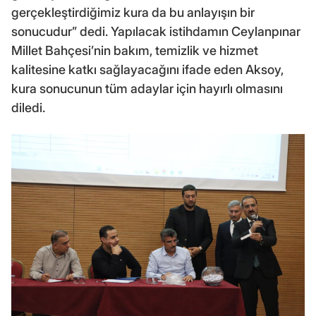
gerçekleştirdiğimiz kura da bu anlayışın bir
sonucudur” dedi. Yapılacak istihdamın Ceylanpınar
Millet Bahçesi’nin bakım, temizlik ve hizmet
kalitesine katkı sağlayacağını ifade eden Aksoy,
kura sonucunun tüm adaylar için hayırlı olmasını
diledi.