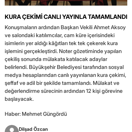
KURA ÇEKİMİ CANLI YAYINLA TAMAMLANDI
Konuşmaların ardından Başkan Vekili Ahmet Aksoy
ve salondaki katılımcılar, cam küre içerisindeki
isimlerin yer aldığı kâğıtları tek tek çekerek kura
işlemini gerçekleştirdi. Noter gözetiminde yapılan
çekiliş sonunda mülakata katılacak adaylar
belirlendi. Büyükşehir Belediyesi tarafından sosyal
medya hesaplarından canlı yayınlanan kura çekimi,
şeffaf ve adil bir şekilde tamamlandı. Mülakat ve
değerlendirme sürecinin ardından 12 kişi görevine
başlayacak.
Haber: Mehmet Güngördü
Dilşad Özcan