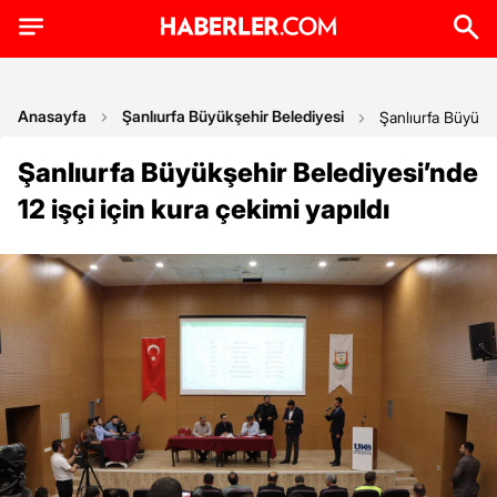
Anasayfa
Şanlıurfa Büyükşehir Belediyesi
Şanlıurfa Büyükşe
Şanlıurfa Büyükşehir Belediyesi’nde
12 işçi için kura çekimi yapıldı