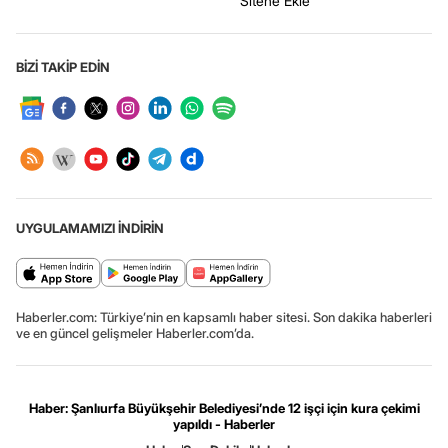
Sitene Ekle
BİZİ TAKİP EDİN
UYGULAMAMIZI İNDİRİN
Haberler.com: Türkiye’nin en kapsamlı haber sitesi. Son dakika haberleri
ve en güncel gelişmeler Haberler.com’da.
Haber: Şanlıurfa Büyükşehir Belediyesi’nde 12 işçi için kura çekimi
yapıldı - Haberler