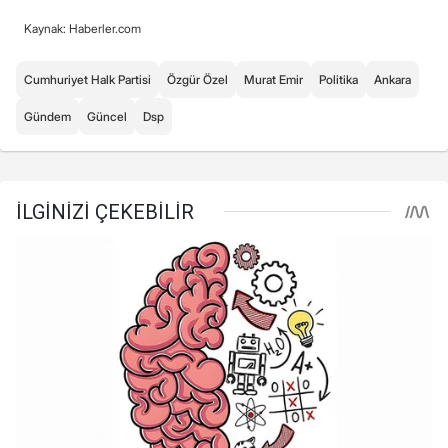
Kaynak: Haberler.com
Cumhuriyet Halk Partisi
Özgür Özel
Murat Emir
Politika
Ankara
Gündem
Güncel
Dsp