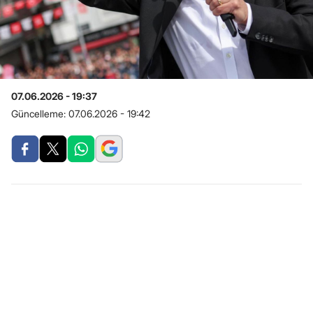
07.06.2026 - 19:37
Güncelleme:
07.06.2026 - 19:42