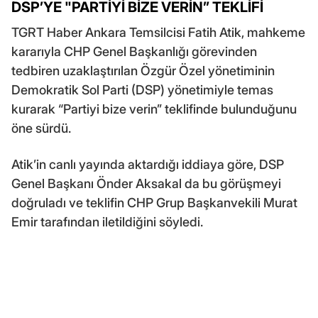
DSP’YE "PARTİYİ BİZE VERİN” TEKLİFİ
TGRT Haber Ankara Temsilcisi Fatih Atik, mahkeme
kararıyla CHP Genel Başkanlığı görevinden
tedbiren uzaklaştırılan Özgür Özel yönetiminin
Demokratik Sol Parti (DSP) yönetimiyle temas
kurarak “Partiyi bize verin” teklifinde bulunduğunu
öne sürdü.
Atik’in canlı yayında aktardığı iddiaya göre, DSP
Genel Başkanı Önder Aksakal da bu görüşmeyi
doğruladı ve teklifin CHP Grup Başkanvekili Murat
Emir tarafından iletildiğini söyledi.