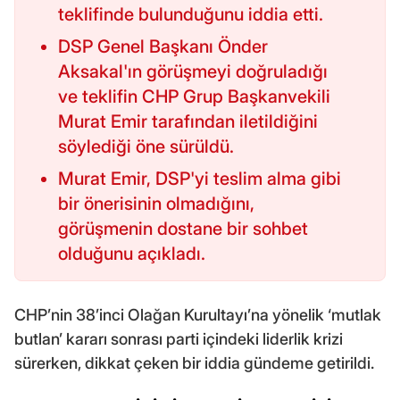
teklifinde bulunduğunu iddia etti.
DSP Genel Başkanı Önder
Aksakal'ın görüşmeyi doğruladığı
ve teklifin CHP Grup Başkanvekili
Murat Emir tarafından iletildiğini
söylediği öne sürüldü.
Murat Emir, DSP'yi teslim alma gibi
bir önerisinin olmadığını,
görüşmenin dostane bir sohbet
olduğunu açıkladı.
CHP’nin 38’inci Olağan Kurultayı’na yönelik ‘mutlak
butlan’ kararı sonrası parti içindeki liderlik krizi
sürerken, dikkat çeken bir iddia gündeme getirildi.