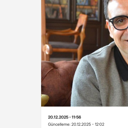
20.12.2025 - 11:56
Güncelleme:
20.12.2025 - 12:02