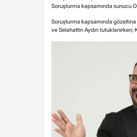
Soruşturma kapsamında sunucu Oka
Soruşturma kapsamında gözaltına 
ve Selahattin Aydın tutuklanırken; K