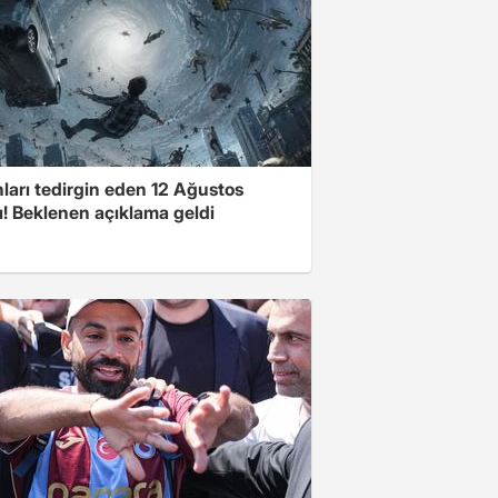
ları tedirgin eden 12 Ağustos
ı! Beklenen açıklama geldi