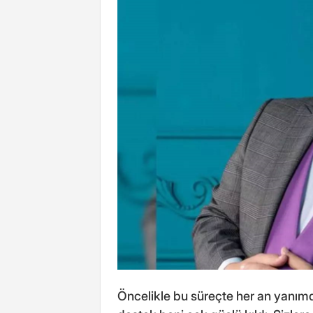
Öncelikle bu süreçte her an yanımd