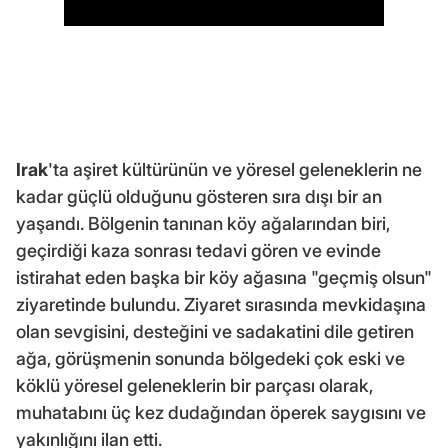
Irak
'ta aşiret kültürünün ve yöresel geleneklerin ne
kadar güçlü olduğunu gösteren sıra dışı bir an
yaşandı. Bölgenin tanınan köy ağalarından biri,
geçirdiği kaza sonrası tedavi gören ve evinde
istirahat eden başka bir köy ağasına "geçmiş olsun"
ziyaretinde bulundu. Ziyaret sırasında mevkidaşına
olan sevgisini, desteğini ve sadakatini dile getiren
ağa, görüşmenin sonunda bölgedeki çok eski ve
köklü yöresel geleneklerin bir parçası olarak,
muhatabını üç kez dudağından öperek saygısını ve
yakınlığını ilan etti.