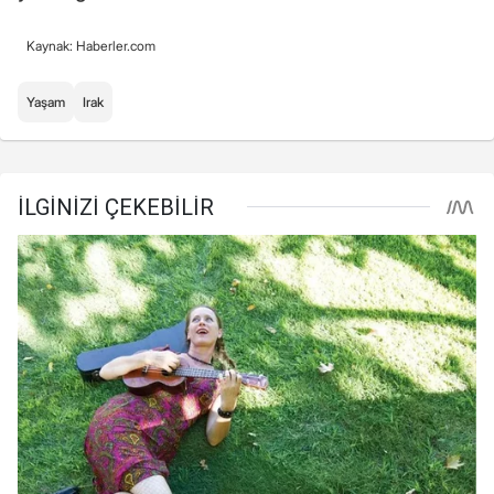
Kaynak: Haberler.com
Yaşam
Irak