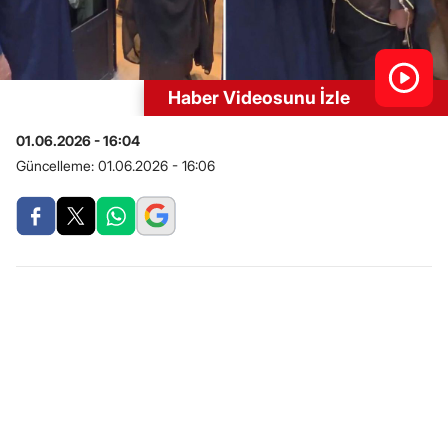
Haber Videosunu İzle
01.06.2026 - 16:04
Güncelleme:
01.06.2026 - 16:06