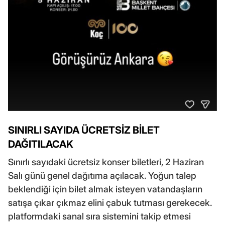
SINIRLI SAYIDA ÜCRETSİZ BİLET
DAĞITILACAK
Sınırlı sayıdaki ücretsiz konser biletleri, 2 Haziran
Salı günü genel dağıtıma açılacak. Yoğun talep
beklendiği için bilet almak isteyen vatandaşların
satışa çıkar çıkmaz elini çabuk tutması gerekecek.
platformdaki sanal sıra sistemini takip etmesi