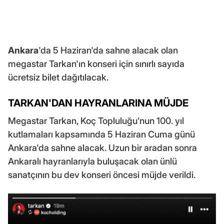
Ankara
'da 5 Haziran'da sahne alacak olan
megastar Tarkan'ın konseri için sınırlı sayıda
ücretsiz bilet dağıtılacak.
TARKAN'DAN HAYRANLARINA MÜJDE
Megastar Tarkan, Koç Topluluğu’nun 100. yıl
kutlamaları kapsamında 5 Haziran Cuma günü
Ankara'da sahne alacak. Uzun bir aradan sonra
Ankaralı hayranlarıyla buluşacak olan ünlü
sanatçının bu dev konseri öncesi müjde verildi.