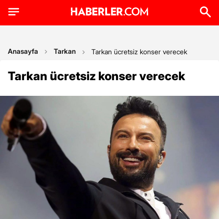
Anasayfa
Tarkan
Tarkan ücretsiz konser verecek
Tarkan ücretsiz konser verecek