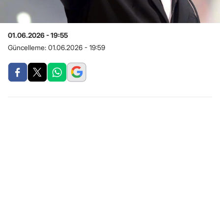
01.06.2026 - 19:55
Güncelleme:
01.06.2026 - 19:59