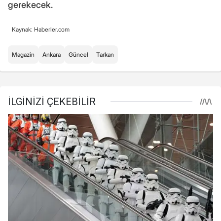
gerekecek.
Kaynak: Haberler.com
Magazin
Ankara
Güncel
Tarkan