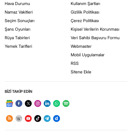
Hava Durumu
Kullanım Şartları
Namaz Vakitleri
Gizlilik Politikası
Seçim Sonuçları
Çerez Politikası
Şans Oyunları
Kişisel Verilerin Korunması
Rüya Tabirleri
Veri Sahibi Başvuru Formu
Yemek Tarifleri
Webmaster
Mobil Uygulamalar
RSS
Sitene Ekle
BİZİ TAKİP EDİN