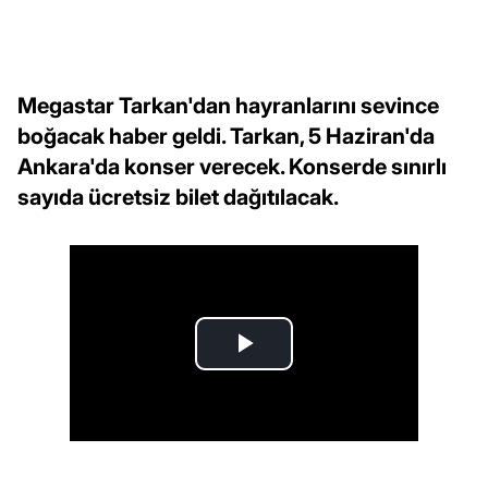
Megastar Tarkan'dan hayranlarını sevince
boğacak haber geldi. Tarkan, 5 Haziran'da
Ankara'da konser verecek. Konserde sınırlı
sayıda ücretsiz bilet dağıtılacak.