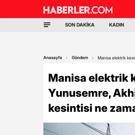
SON DAKİKA
KADIN
Anasayfa
Gündem
Manisa elektrik kesi
Manisa elektrik 
Yunusemre, Akhis
kesintisi ne zam