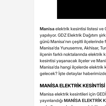
Manisa
elektrik kesintisi listesi ve
yapılıyor. GDZ Elektrik Dağıtım şi
günü Manisa'nın çeşitli ilçelerinde 
Manisa'da Yunusemre, Akhisar, Tur
ilçenin farklı noktalarında elektrik
kesintisi yaşanacak ilçeler ve Mani
Manisa'da hangi ilçelerde elektrik
gelecek? İşte detaylar haberimizde
MANİSA ELEKTRİK KESİNTİSİ
Manisa elektrik kesintileri için GEDİ
yayınlandığı
MANİSA ELEKTRİK K