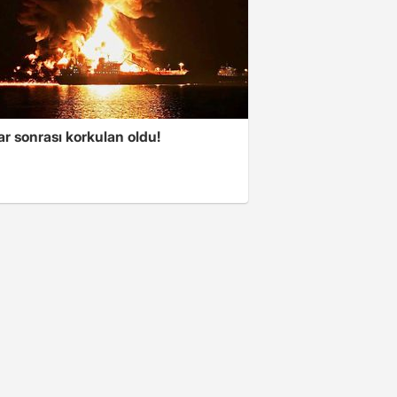
ar sonrası korkulan oldu!