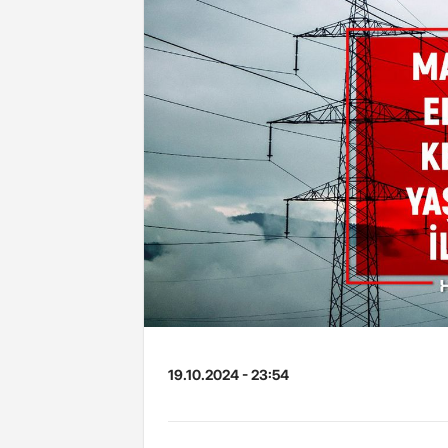
19.10.2024 - 23:54