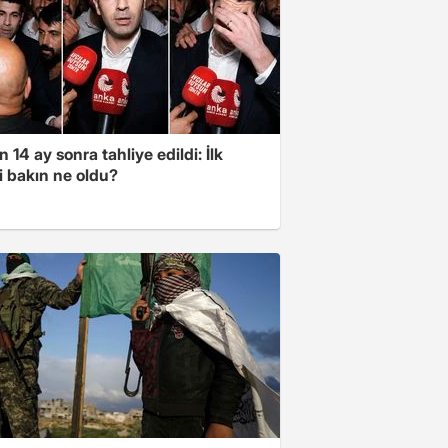
 14 ay sonra tahliye edildi: İlk
i bakın ne oldu?