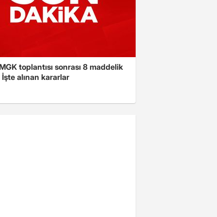
 MGK toplantısı sonrası 8 maddelik
! İşte alınan kararlar