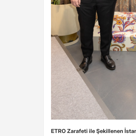
ETRO Zarafeti ile Şekillenen İst