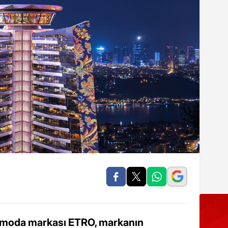
n moda markası ETRO, markanın