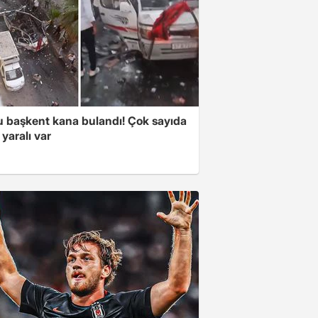
 başkent kana bulandı! Çok sayıda
 yaralı var