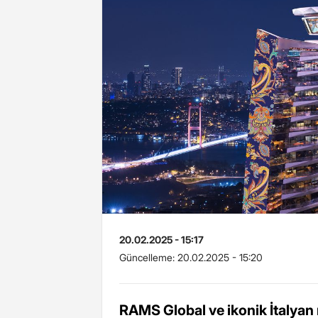
20.02.2025 - 15:17
Güncelleme:
20.02.2025 - 15:20
RAMS Global ve ikonik İtalya