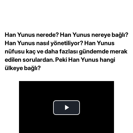
Han Yunus nerede? Han Yunus nereye bağlı?
Han Yunus nasıl yönetiliyor? Han Yunus
nüfusu kaç ve daha fazlası gündemde merak
edilen sorulardan. Peki Han Yunus hangi
ülkeye bağlı?