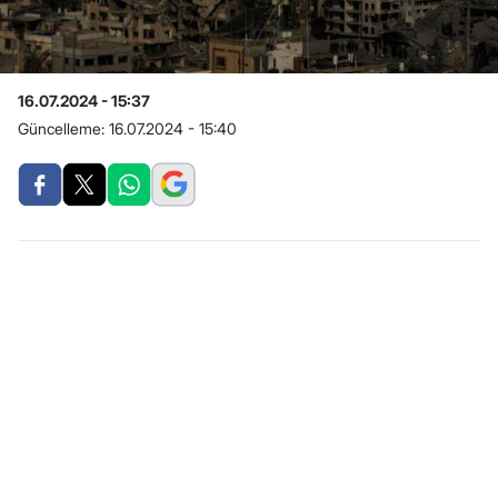
16.07.2024 - 15:37
Güncelleme:
16.07.2024 - 15:40