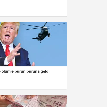
 ölümle burun buruna geldi