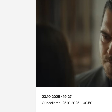
23.10.2025 - 19:27
Güncelleme:
25.10.2025 - 00:50