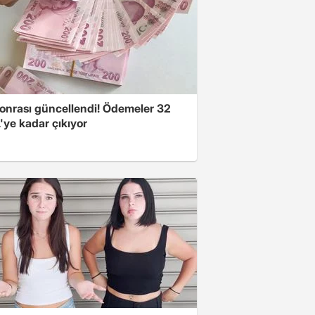
onrası güncellendi! Ödemeler 32
'ye kadar çıkıyor