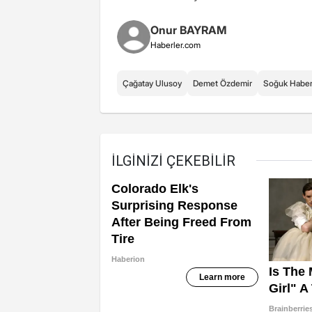
Onur BAYRAM
Haberler.com
Çağatay Ulusoy
Demet Özdemir
Soğuk Habe