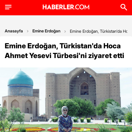
Anasayfa
Emine Erdoğan
Emine Erdoğan, Türkistan'da Hoca 
Emine Erdoğan, Türkistan'da Hoca
Ahmet Yesevi Türbesi'ni ziyaret etti