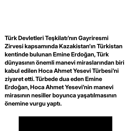
Türk Devletleri Teşkilatı’nın Gayriresmi
Zirvesi kapsamında Kazakistan’ın Türkistan
kentinde bulunan Emine Erdoğan, Türk
dünyasının önemli manevi miraslarından biri
kabul edilen Hoca Ahmet Yesevi Türbesi’ni
ziyaret etti. Türbede dua eden Emine
Erdoğan, Hoca Ahmet Yesevi’nin manevi
mirasının nesiller boyunca yaşatılmasının
önemine vurgu yaptı.