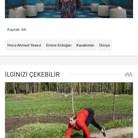
Kaynak: AA
Hoca Ahmed Yesevi
Emine Erdoğan
Kazakistan
Dünya