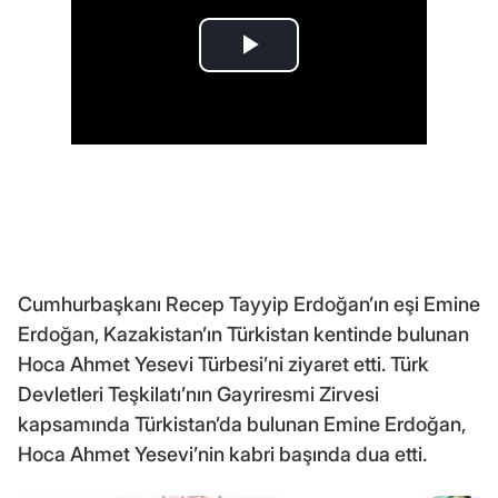
Cumhurbaşkanı Recep Tayyip Erdoğan’ın eşi Emine
Erdoğan, Kazakistan’ın Türkistan kentinde bulunan
Hoca Ahmet Yesevi Türbesi’ni ziyaret etti. Türk
Devletleri Teşkilatı’nın Gayriresmi Zirvesi
kapsamında Türkistan’da bulunan Emine Erdoğan,
Hoca Ahmet Yesevi’nin kabri başında dua etti.