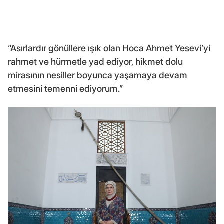
“Asırlardır gönüllere ışık olan Hoca Ahmet Yesevi’yi
rahmet ve hürmetle yad ediyor, hikmet dolu
mirasının nesiller boyunca yaşamaya devam
etmesini temenni ediyorum.”