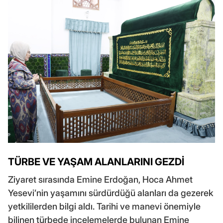
TÜRBE VE YAŞAM ALANLARINI GEZDİ
Ziyaret sırasında Emine Erdoğan, Hoca Ahmet
Yesevi’nin yaşamını sürdürdüğü alanları da gezerek
yetkililerden bilgi aldı. Tarihi ve manevi önemiyle
bilinen türbede incelemelerde bulunan Emine