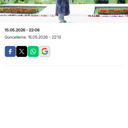
15.05.2026 - 22:08
Güncelleme:
15.05.2026 - 22:13