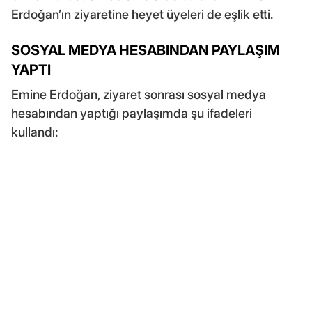
Erdoğan’ın ziyaretine heyet üyeleri de eşlik etti.
SOSYAL MEDYA HESABINDAN PAYLAŞIM
YAPTI
Emine Erdoğan, ziyaret sonrası sosyal medya
hesabından yaptığı paylaşımda şu ifadeleri
kullandı: