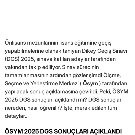
Önlisans mezunlarının lisans eğitimine geçiş
yapabilmelerine olanak tanıyan Dikey Geçiş Sınavı
(DGS) 2025, sınava katılan adaylar tarafından
yakından takip ediliyor. Sınav sürecinin
tamamlanmasının ardından gözler şimdi Ölçme,
Seçme ve Yerleştirme Merkezi (
Ösym
) tarafından
yapılacak sonuç açıklamasına çevrildi. Peki, ÖSYM
2025 DGS sonuçları açıklandı mı? DGS sonuçları
nereden, nasıl öğrenilir? İşte, merak edilen tüm
detaylar…
ÖSYM 2025 DGS SONUÇLARI AÇIKLANDI