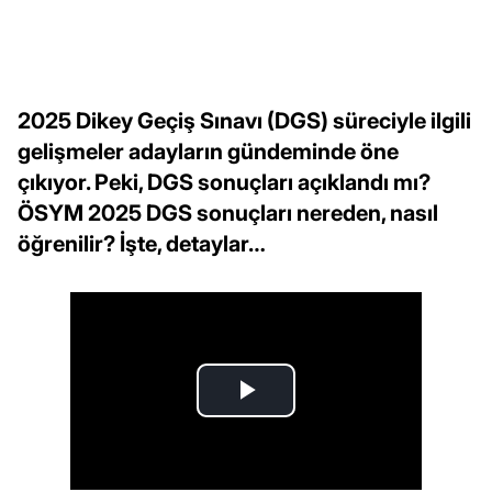
2025 Dikey Geçiş Sınavı (DGS) süreciyle ilgili
gelişmeler adayların gündeminde öne
çıkıyor. Peki, DGS sonuçları açıklandı mı?
ÖSYM 2025 DGS sonuçları nereden, nasıl
öğrenilir? İşte, detaylar…