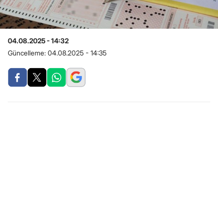
04.08.2025 - 14:32
Güncelleme:
04.08.2025 - 14:35