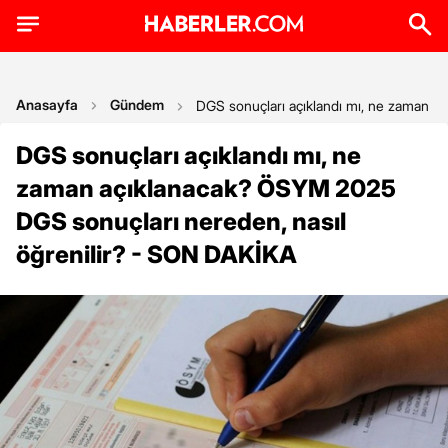
Anasayfa
Gündem
DGS sonuçları açıklandı mı, ne zaman a
DGS sonuçları açıklandı mı, ne
zaman açıklanacak? ÖSYM 2025
DGS sonuçları nereden, nasıl
öğrenilir? - SON DAKİKA