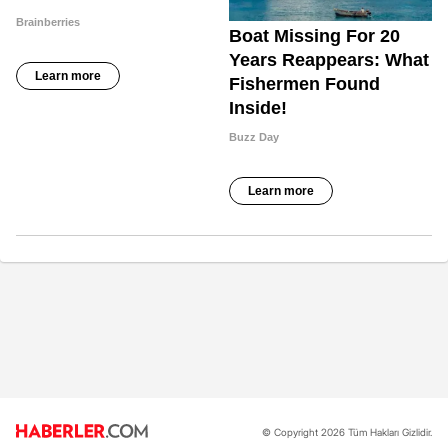
© Copyright 2026 Tüm Hakları Gizlidir.