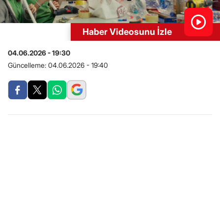
Haber Videosunu İzle
04.06.2026 - 19:30
Güncelleme:
04.06.2026 - 19:40