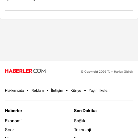
© Copyright 2026 Tüm Hakları Gizlidir.
Hakkımızda
Reklam
İletişim
Künye
Yayın İlkeleri
Haberler
Son Dakika
Ekonomi
Sağlık
Spor
Teknoloji