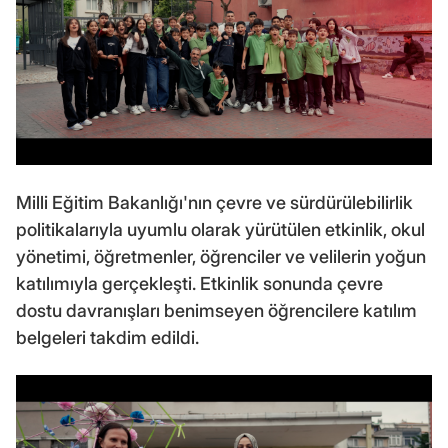
Milli Eğitim Bakanlığı'nın çevre ve sürdürülebilirlik
politikalarıyla uyumlu olarak yürütülen etkinlik, okul
yönetimi, öğretmenler, öğrenciler ve velilerin yoğun
katılımıyla gerçekleşti. Etkinlik sonunda çevre
dostu davranışları benimseyen öğrencilere katılım
belgeleri takdim edildi.