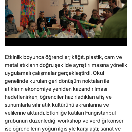
Etkinlik boyunca öğrenciler; kâğıt, plastik, cam ve
metal atıkların doğru şekilde ayrıştırılmasına yönelik
uygulamalı çalışmalar gerçekleştirdi. Okul
genelinde kurulan geri dönüşüm noktaları ile
atıkların ekonomiye yeniden kazandırılması
hedeflenirken, öğrenciler hazırladıkları afiş ve
sunumlarla sıfır atık kültürünü akranlarına ve
velilerine aktardı. Etkinliğe katılan Fungistanbul
grubunun düzenlediği workshop ve verdiği konser
ise öğrencilerin yoğun ilgisiyle karşılaştı; sanat ve