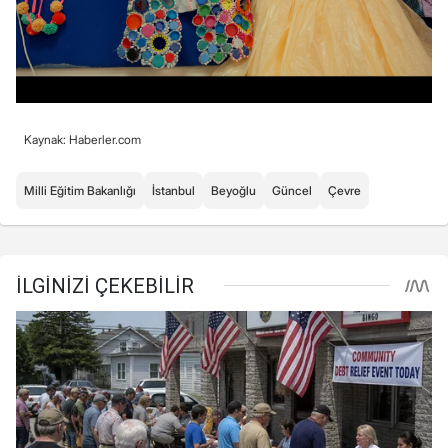
Kaynak: Haberler.com
Milli Eğitim Bakanlığı
İstanbul
Beyoğlu
Güncel
Çevre