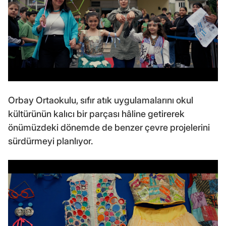
Orbay Ortaokulu, sıfır atık uygulamalarını okul
kültürünün kalıcı bir parçası hâline getirerek
önümüzdeki dönemde de benzer çevre projelerini
sürdürmeyi planlıyor.