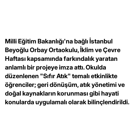
Milli Eğitim Bakanlığı'na bağlı İstanbul
Beyoğlu Orbay Ortaokulu, İklim ve Çevre
Haftası kapsamında farkındalık yaratan
anlamlı bir projeye imza attı. Okulda
düzenlenen "Sıfır Atık" temalı etkinlikte
öğrenciler; geri dönüşüm, atık yönetimi ve
doğal kaynakların korunması gibi hayati
konularda uygulamalı olarak bilinçlendirildi.