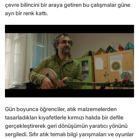
çevre bilincini bir araya getiren bu çalışmalar güne
ayrı bir renk kattı.
Gün boyunca öğrenciler, atık malzemelerden
tasarladıkları kıyafetlerle kırmızı halıda bir defile
gerçekleştirerek geri dönüşümün yaratıcı yönünü
sergiledi. Sıfır atık temalı bilgi yarışmaları ve oyunlar