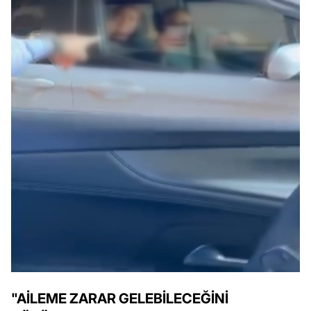
"AİLEME ZARAR GELEBİLECEĞİNİ