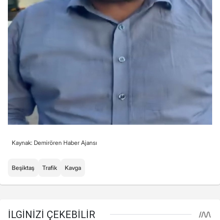
Kaynak: Demirören Haber Ajansı
Beşiktaş
Trafik
Kavga