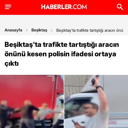
Anasayfa
Beşiktaş
Beşiktaş'ta trafikte tartıştığı aracın önünü
Beşiktaş'ta trafikte tartıştığı aracın
önünü kesen polisin ifadesi ortaya
çıktı