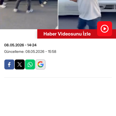
Haber Videosunu İzle
08.05.2026 - 14:24
Güncelleme:
08.05.2026 - 15:58