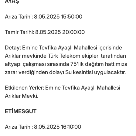
AYAŞ
Arıza Tarihi: 8.05.2025 15:50:00
Tamir Tarihi: 8.05.2025 20:00:00
Detay: Emine Tevfika Ayaşlı Mahallesi içerisinde
Arıklar mevkinde Türk Telekom ekipleri tarafından
altyapı çalışması sırasında 75'lik dağıtım hattımıza
zarar verdiğinden dolayı Su kesintisi uygulacaktır.
Etkilenen Yerler: Emine Tevfika Ayaşlı Mahallesi
Arıklar Mevki.
ETİMESGUT
Arıza Tarihi: 8.05.2025 16:10:00