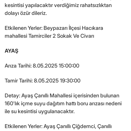
kesintisi yapılacaktır verdiğimiz rahatsızlıktan
dolayı özür dileriz.
Etkilenen Yerler: Beypazarı İlçesi Hacıkara
mahallesi Tamirciler 2 Sokak Ve Civarı
AYAŞ
Arıza Tarihi: 8.05.2025 15:00:00
Tamir Tarihi: 8.05.2025 19:30:00
Detay: Ayaş Çanıllı Mahallesi içerisinden bulunan
160'lık içme suyu dağıtım hattı boru arızası nedeni
ile su kesintisi uygulanacaktır.
Etkilenen Yerler: Ayaş Çanıllı Çiğdemci, Çanıllı