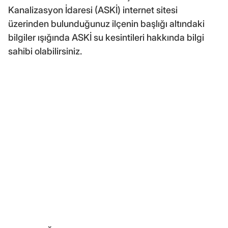
Kanalizasyon İdaresi (ASKİ) internet sitesi
üzerinden bulunduğunuz ilçenin başlığı altındaki
bilgiler ışığında ASKİ su kesintileri hakkında bilgi
sahibi olabilirsiniz.