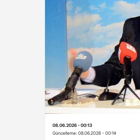
08.06.2026 - 00:13
Güncelleme:
08.06.2026 - 00:14