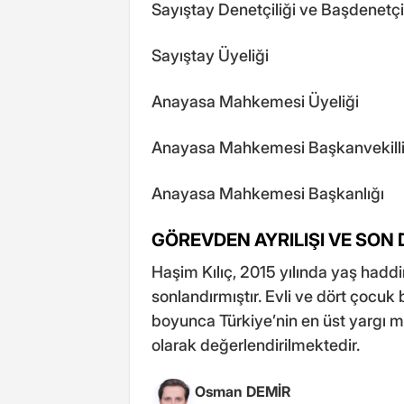
Sayıştay Denetçiliği ve Başdenetçi
Sayıştay Üyeliği
Anayasa Mahkemesi Üyeliği
Anayasa Mahkemesi Başkanvekilli
Anayasa Mahkemesi Başkanlığı
GÖREVDEN AYRILIŞI VE SON
Haşim Kılıç, 2015 yılında yaş haddi
sonlandırmıştır. Evli ve dört çocuk 
boyunca Türkiye’nin en üst yargı 
olarak değerlendirilmektedir.
Osman DEMİR