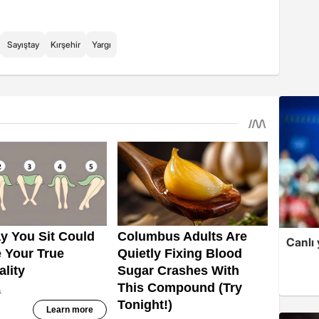
Sayıştay
Kırşehir
Yargı
Canlı 