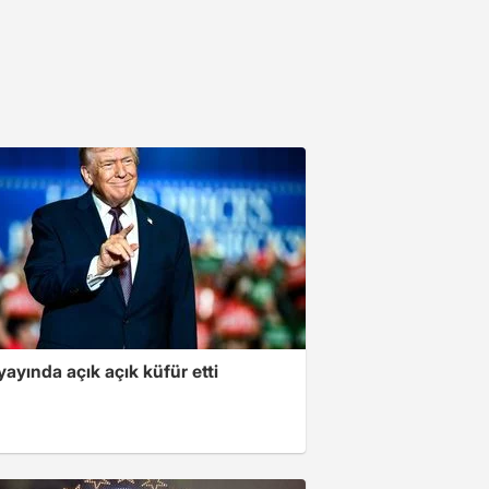
yayında açık açık küfür etti