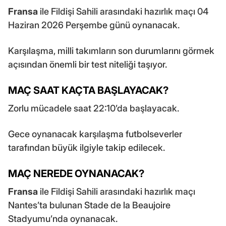
Fransa
ile Fildişi Sahili arasındaki hazırlık maçı 04
Haziran 2026 Perşembe günü oynanacak.
Karşılaşma, milli takımların son durumlarını görmek
açısından önemli bir test niteliği taşıyor.
MAÇ SAAT KAÇTA BAŞLAYACAK?
Zorlu mücadele saat 22:10’da başlayacak.
Gece oynanacak karşılaşma futbolseverler
tarafından büyük ilgiyle takip edilecek.
MAÇ NEREDE OYNANACAK?
Fransa
ile Fildişi Sahili arasındaki hazırlık maçı
Nantes’ta bulunan Stade de la Beaujoire
Stadyumu’nda oynanacak.