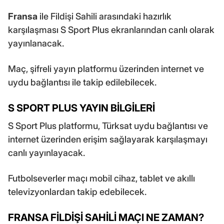
Fransa
ile Fildişi Sahili arasındaki hazırlık
karşılaşması S Sport Plus ekranlarından canlı olarak
yayınlanacak.
Maç, şifreli yayın platformu üzerinden internet ve
uydu bağlantısı ile takip edilebilecek.
S SPORT PLUS YAYIN BİLGİLERİ
S Sport Plus platformu, Türksat uydu bağlantısı ve
internet üzerinden erişim sağlayarak karşılaşmayı
canlı yayınlayacak.
Futbolseverler maçı mobil cihaz, tablet ve akıllı
televizyonlardan takip edebilecek.
FRANSA FİLDİŞİ SAHİLİ MAÇI NE ZAMAN?