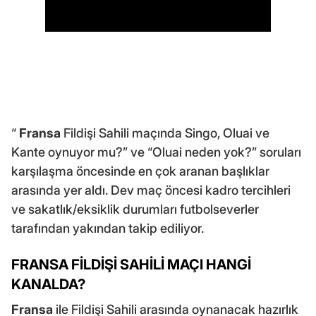
“
Fransa
Fildişi Sahili maçında Singo, Oluai ve
Kante oynuyor mu?” ve “Oluai neden yok?” soruları
karşılaşma öncesinde en çok aranan başlıklar
arasında yer aldı. Dev maç öncesi kadro tercihleri
ve sakatlık/eksiklik durumları futbolseverler
tarafından yakından takip ediliyor.
FRANSA FİLDİŞİ SAHİLİ MAÇI HANGİ
KANALDA?
Fransa
ile Fildişi Sahili arasında oynanacak hazırlık