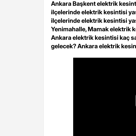
Ankara Başkent elektrik kesinti
ilçelerinde elektrik kesintisi 
ilçelerinde elektrik kesintisi
Yenimahalle, Mamak elektrik kesi
Ankara elektrik kesintisi kaç s
gelecek? Ankara elektrik kesint