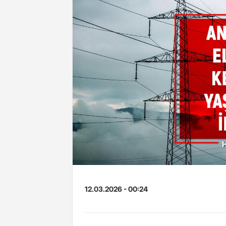
12.03.2026 - 00:24