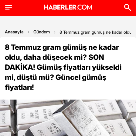
Anasayfa
Gündem
8 Temmuz gram gümüş ne kadar oldu, da
8 Temmuz gram gümüş ne kadar
oldu, daha düşecek mi? SON
DAKİKA! Gümüş fiyatları yükseldi
mi, düştü mü? Güncel gümüş
fiyatları!