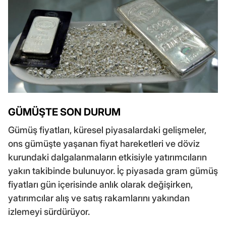
GÜMÜŞTE SON DURUM
Gümüş fiyatları, küresel piyasalardaki gelişmeler,
ons gümüşte yaşanan fiyat hareketleri ve döviz
kurundaki dalgalanmaların etkisiyle yatırımcıların
yakın takibinde bulunuyor. İç piyasada gram gümüş
fiyatları gün içerisinde anlık olarak değişirken,
yatırımcılar alış ve satış rakamlarını yakından
izlemeyi sürdürüyor.