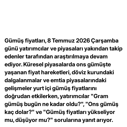
Gümüş fiyatları, 8 Temmuz 2026 Çarşamba
günü yatırımcılar ve piyasaları yakından takip
edenler tarafından araştırılmaya devam
ediyor. Küresel piyasalarda ons gümüşte
yaşanan fiyat hareketleri, döviz kurundaki
dalgalanmalar ve emtia piyasalarındaki
gelişmeler yurt içi gümüş fiyatlarını
doğrudan etkilerken, yatırımcılar "Gram
gümüş bugün ne kadar oldu?", "Ons gümüş
kaç dolar?" ve "Gümüş fiyatları yükseliyor
mu, düşüyor mu?" sorularına yanıt arıyor.