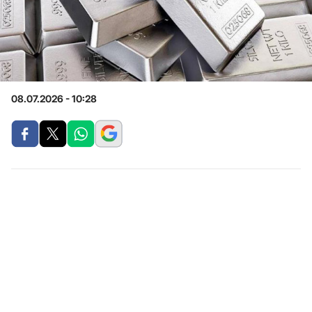
08.07.2026 - 10:28