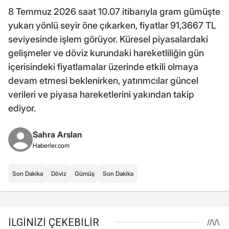
8 Temmuz 2026 saat 10.07 itibarıyla gram gümüşte
yukarı yönlü seyir öne çıkarken, fiyatlar 91,3667 TL
seviyesinde işlem görüyor. Küresel piyasalardaki
gelişmeler ve döviz kurundaki hareketliliğin gün
içerisindeki fiyatlamalar üzerinde etkili olmaya
devam etmesi beklenirken, yatırımcılar güncel
verileri ve piyasa hareketlerini yakından takip
ediyor.
Sahra Arslan
Haberler.com
Son Dakika
Döviz
Gümüş
Son Dakika