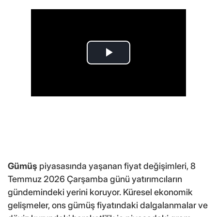
Gümüş
piyasasında yaşanan fiyat değişimleri, 8
Temmuz 2026 Çarşamba günü yatırımcıların
gündemindeki yerini koruyor. Küresel ekonomik
gelişmeler, ons gümüş fiyatındaki dalgalanmalar ve