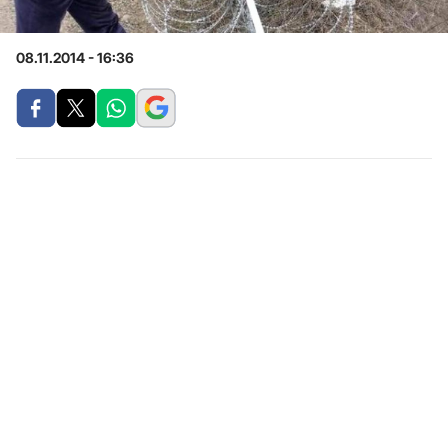
08.11.2014 - 16:36