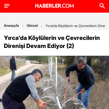
Anasayfa
Güncel
Yırca'da Köylülerin ve Çevrecilerin Direni
Yırca'da Köylülerin ve Çevrecilerin
Direnişi Devam Ediyor (2)