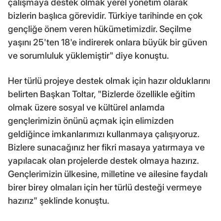
çalışmaya destek olmak yerel yönetim olarak
bizlerin başlıca görevidir. Türkiye tarihinde en çok
gençliğe önem veren hükümetimizdir. Seçilme
yaşını 25'ten 18'e indirerek onlara büyük bir güven
ve sorumluluk yüklemiştir" diye konuştu.
Her türlü projeye destek olmak için hazır olduklarını
belirten Başkan Toltar, "Bizlerde özellikle eğitim
olmak üzere sosyal ve kültürel anlamda
gençlerimizin önünü açmak için elimizden
geldiğince imkanlarımızı kullanmaya çalışıyoruz.
Bizlere sunacağınız her fikri masaya yatırmaya ve
yapılacak olan projelerde destek olmaya hazırız.
Gençlerimizin ülkesine, milletine ve ailesine faydalı
birer birey olmaları için her türlü desteği vermeye
hazırız" şeklinde konuştu.