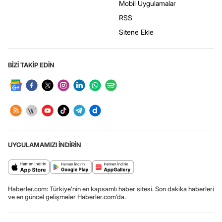
Mobil Uygulamalar
RSS
Sitene Ekle
BİZİ TAKİP EDİN
UYGULAMAMIZI İNDİRİN
Haberler.com: Türkiye’nin en kapsamlı haber sitesi. Son dakika haberleri
ve en güncel gelişmeler Haberler.com’da.