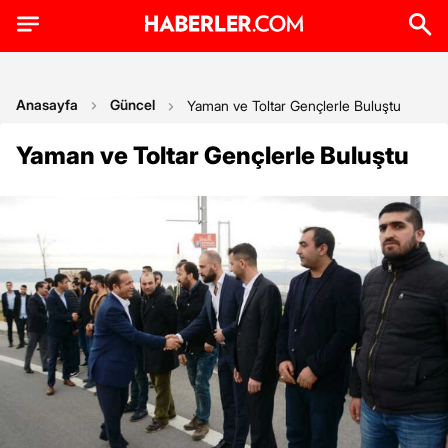
Anasayfa
Güncel
Yaman ve Toltar Gençlerle Buluştu
Yaman ve Toltar Gençlerle Buluştu