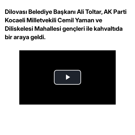
Dilovası Belediye Başkanı Ali Toltar, AK Parti
Kocaeli Milletvekili Cemil Yaman ve
Diliskelesi Mahallesi gençleri ile kahvaltıda
bir araya geldi.