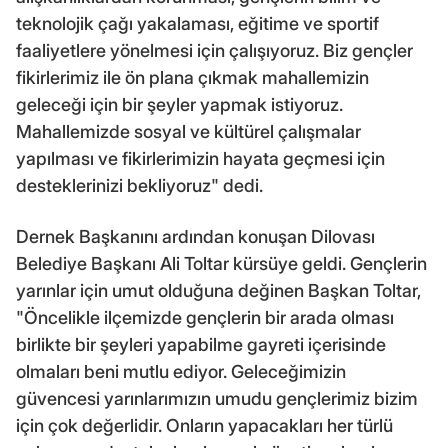
teknolojik çağı yakalaması, eğitime ve sportif
faaliyetlere yönelmesi için çalışıyoruz. Biz gençler
fikirlerimiz ile ön plana çıkmak mahallemizin
geleceği için bir şeyler yapmak istiyoruz.
Mahallemizde sosyal ve kültürel çalışmalar
yapılması ve fikirlerimizin hayata geçmesi için
desteklerinizi bekliyoruz" dedi.
Dernek Başkanını ardından konuşan Dilovası
Belediye Başkanı Ali Toltar kürsüye geldi. Gençlerin
yarınlar için umut olduğuna değinen Başkan Toltar,
"Öncelikle ilçemizde gençlerin bir arada olması
birlikte bir şeyleri yapabilme gayreti içerisinde
olmaları beni mutlu ediyor. Geleceğimizin
güvencesi yarınlarımızın umudu gençlerimiz bizim
için çok değerlidir. Onların yapacakları her türlü