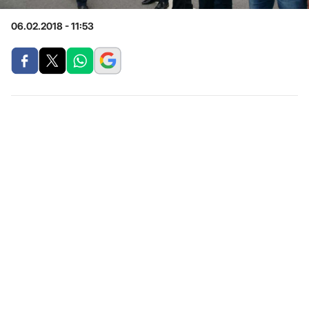
06.02.2018 - 11:53