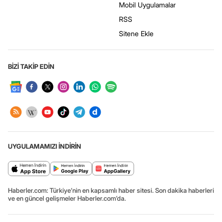
Mobil Uygulamalar
RSS
Sitene Ekle
BİZİ TAKİP EDİN
UYGULAMAMIZI İNDİRİN
Haberler.com: Türkiye’nin en kapsamlı haber sitesi. Son dakika haberleri
ve en güncel gelişmeler Haberler.com’da.