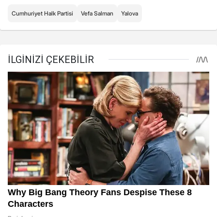
Cumhuriyet Halk Partisi
Vefa Salman
Yalova