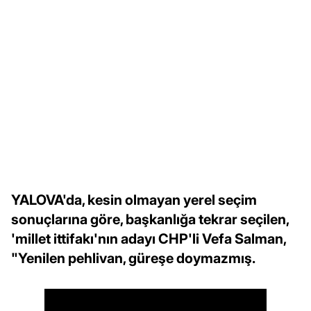
YALOVA'da, kesin olmayan yerel seçim
sonuçlarına göre, başkanlığa tekrar seçilen,
'millet ittifakı'nın adayı CHP'li Vefa Salman,
"Yenilen pehlivan, güreşe doymazmış.