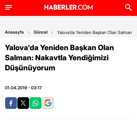
Anasayfa
Güncel
Yalova'da Yeniden Başkan Olan Salman: 
Yalova'da Yeniden Başkan Olan
Salman: Nakavtla Yendiğimizi
Düşünüyorum
01.04.2019 - 03:17