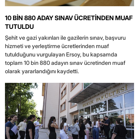
10 BİN 880 ADAY SINAV ÜCRETİNDEN MUAF
TUTULDU
Şehit ve gazi yakınları ile gazilerin sınav, başvuru
hizmeti ve yerleştirme ücretlerinden muaf
tutulduğunu vurgulayan Ersoy, bu kapsamda
toplam 10 bin 880 adayın sınav ücretinden muaf
olarak yararlandığını kaydetti.