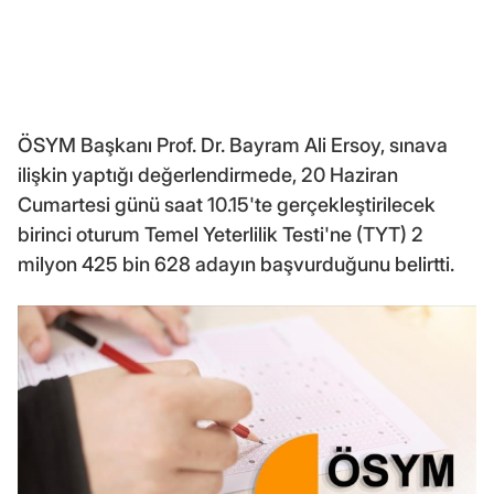
ÖSYM Başkanı Prof. Dr. Bayram Ali Ersoy, sınava
ilişkin yaptığı değerlendirmede, 20 Haziran
Cumartesi günü saat 10.15'te gerçekleştirilecek
birinci oturum Temel Yeterlilik Testi'ne (TYT) 2
milyon 425 bin 628 adayın başvurduğunu belirtti.