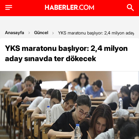
Anasayfa
Güncel
YKS maratonu başlıyor: 2,4 milyon aday s
YKS maratonu başlıyor: 2,4 milyon
aday sınavda ter dökecek