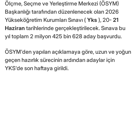
Ölçme, Seçme ve Yerleştirme Merkezi (ÖSYM)
Başkanlığı tarafından düzenlenecek olan 2026
Yükseköğretim Kurumları Sınavı (
Yks
), 20-
21
Haziran
tarihlerinde gerçekleştirilecek. Sınava bu
yıl toplam 2 milyon 425 bin 628 aday başvurdu.
ÖSYM'den yapılan açıklamaya göre, uzun ve yoğun
geçen hazırlık sürecinin ardından adaylar için
YKS'de son haftaya girildi.