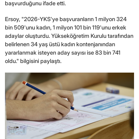
başvurduğunu ifade etti.
Ersoy, "2026-YKS'ye başvuranların 1 milyon 324
bin 509'unu kadın, 1 milyon 101 bin 119'unu erkek
adaylar oluşturdu. Yükseköğretim Kurulu tarafından
belirlenen 34 yaş üstü kadın kontenjanından
yararlanmak isteyen aday sayısı ise 83 bin 741
oldu." bilgisini paylaştı.