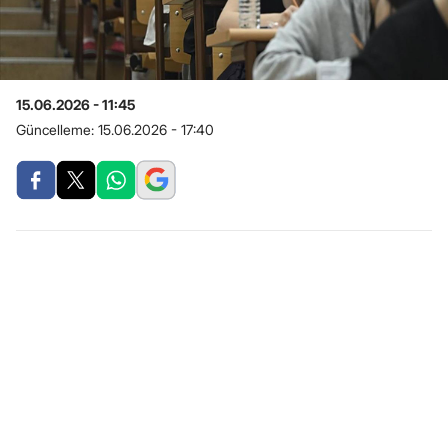
15.06.2026 - 11:45
Güncelleme:
15.06.2026 - 17:40