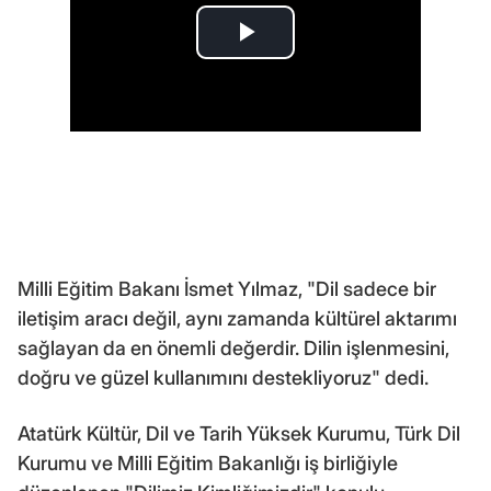
Milli Eğitim Bakanı İsmet Yılmaz, "Dil sadece bir
iletişim aracı değil, aynı zamanda kültürel aktarımı
sağlayan da en önemli değerdir. Dilin işlenmesini,
doğru ve güzel kullanımını destekliyoruz" dedi.
Atatürk Kültür, Dil ve Tarih Yüksek Kurumu, Türk Dil
Kurumu ve Milli Eğitim Bakanlığı iş birliğiyle