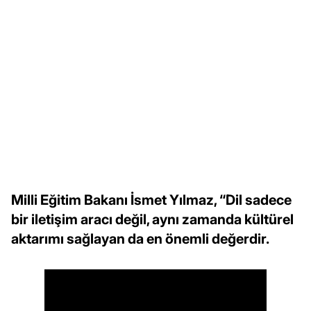
Milli Eğitim Bakanı İsmet Yılmaz, “Dil sadece
bir iletişim aracı değil, aynı zamanda kültürel
aktarımı sağlayan da en önemli değerdir.