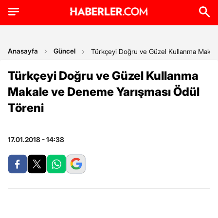
Anasayfa
Güncel
Türkçeyi Doğru ve Güzel Kullanma Makal
Türkçeyi Doğru ve Güzel Kullanma
Makale ve Deneme Yarışması Ödül
Töreni
17.01.2018 - 14:38