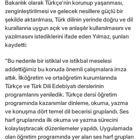
Bakanlık olarak Türkçe'nin korunup yaşanması,
zenginleştirilmesi ve gelecek nesillere güçlü bir
şekilde aktarılması, Türk dilinin yerinde doğru ve dil
kurallarına uygun açık ve anlaşılır kullanılmasını ve
yazılmasını istediklerini ifade eden Yılmaz, şunları
kaydetti:
"Bu nedenle bir istiklal ve istikbal meselesi
addettiğimiz bu konuda önemli çalışmalara imza
attık. İlköğretim ve ortaöğretim kurumlarında
Türkçe ve Türk Dili Edebiyatı derslerinin
programlarını yeniledik. Türkçe dersi öğretim
programında kazanımlar dinleme, okuma, yazma
ve konuşma dört temel dil becerisi gruplandı. Ses
harf gruplarında ilk okuma ve yazma sürecini
kolaylaştıracak düzenlemeler yapıldı. Uygulamada
olan öğretim programında yer alan ses harf grupları