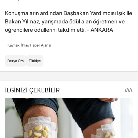
Konuşmaların ardından Başbakan Yardımcısı Işık ile
Bakan Yılmaz, yarışmada ödül alan öğretmen ve
öğrencilere ödüllerini takdim etti. - ANKARA
Kaynak: İhlas Haber Ajansı
Derya Örs
Türkiye