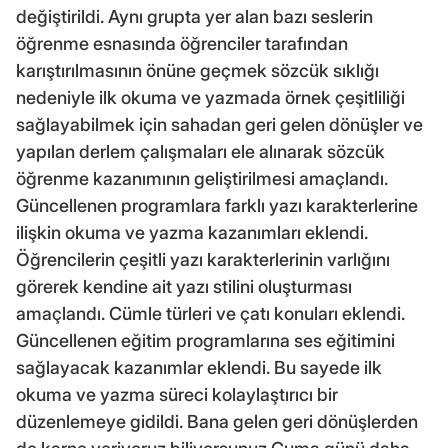
değiştirildi. Aynı grupta yer alan bazı seslerin
öğrenme esnasında öğrenciler tarafından
karıştırılmasının önüne geçmek sözcük sıklığı
nedeniyle ilk okuma ve yazmada örnek çeşitliliği
sağlayabilmek için sahadan geri gelen dönüşler ve
yapılan derlem çalışmaları ele alınarak sözcük
öğrenme kazanımının geliştirilmesi amaçlandı.
Güncellenen programlara farklı yazı karakterlerine
ilişkin okuma ve yazma kazanımları eklendi.
Öğrencilerin çeşitli yazı karakterlerinin varlığını
görerek kendine ait yazı stilini oluşturması
amaçlandı. Cümle türleri ve çatı konuları eklendi.
Güncellenen eğitim programlarına ses eğitimini
sağlayacak kazanımlar eklendi. Bu sayede ilk
okuma ve yazma süreci kolaylaştırıcı bir
düzenlemeye gidildi. Bana gelen geri dönüşlerden