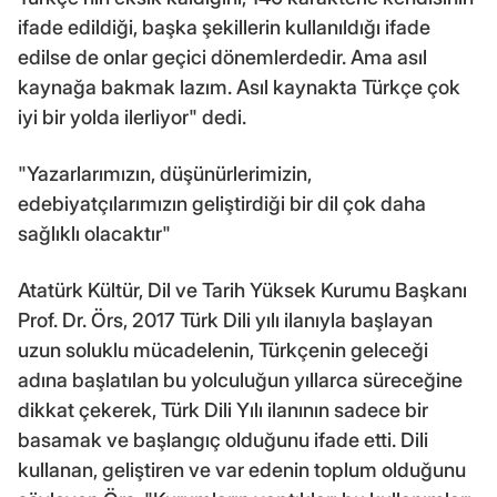
ifade edildiği, başka şekillerin kullanıldığı ifade
edilse de onlar geçici dönemlerdedir. Ama asıl
kaynağa bakmak lazım. Asıl kaynakta Türkçe çok
iyi bir yolda ilerliyor" dedi.
"Yazarlarımızın, düşünürlerimizin,
edebiyatçılarımızın geliştirdiği bir dil çok daha
sağlıklı olacaktır"
Atatürk Kültür, Dil ve Tarih Yüksek Kurumu Başkanı
Prof. Dr. Örs, 2017 Türk Dili yılı ilanıyla başlayan
uzun soluklu mücadelenin, Türkçenin geleceği
adına başlatılan bu yolculuğun yıllarca süreceğine
dikkat çekerek, Türk Dili Yılı ilanının sadece bir
basamak ve başlangıç olduğunu ifade etti. Dili
kullanan, geliştiren ve var edenin toplum olduğunu