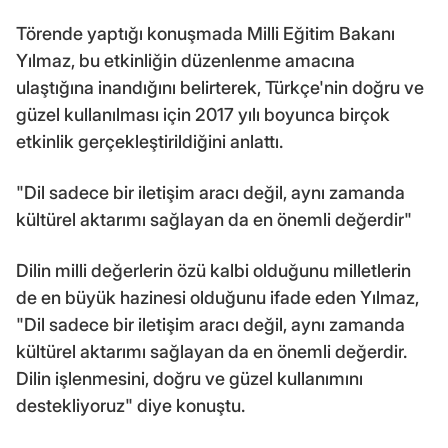
Törende yaptığı konuşmada Milli Eğitim Bakanı
Yılmaz, bu etkinliğin düzenlenme amacına
ulaştığına inandığını belirterek, Türkçe'nin doğru ve
güzel kullanılması için 2017 yılı boyunca birçok
etkinlik gerçekleştirildiğini anlattı.
"Dil sadece bir iletişim aracı değil, aynı zamanda
kültürel aktarımı sağlayan da en önemli değerdir"
Dilin milli değerlerin özü kalbi olduğunu milletlerin
de en büyük hazinesi olduğunu ifade eden Yılmaz,
"Dil sadece bir iletişim aracı değil, aynı zamanda
kültürel aktarımı sağlayan da en önemli değerdir.
Dilin işlenmesini, doğru ve güzel kullanımını
destekliyoruz" diye konuştu.