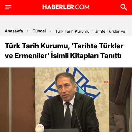
Anasayfa
Güncel
Türk Tarih Kurumu, 'Tarihte Türkler ve Ermen
Türk Tarih Kurumu, 'Tarihte Türkler
ve Ermeniler' İsimli Kitapları Tanıttı