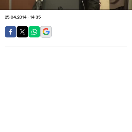
25.04.2014 - 14:35