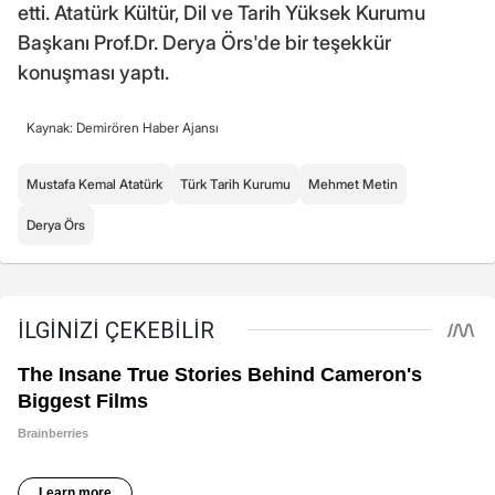
etti. Atatürk Kültür, Dil ve Tarih Yüksek Kurumu
Başkanı Prof.Dr. Derya Örs'de bir teşekkür
konuşması yaptı.
Kaynak: Demirören Haber Ajansı
Mustafa Kemal Atatürk
Türk Tarih Kurumu
Mehmet Metin
Derya Örs