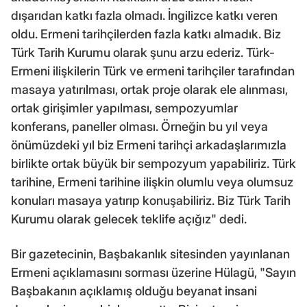
dışarıdan katkı fazla olmadı. İngilizce katkı veren
oldu. Ermeni tarihçilerden fazla katkı almadık. Biz
Türk Tarih Kurumu olarak şunu arzu ederiz. Türk-
Ermeni ilişkilerin Türk ve ermeni tarihçiler tarafından
masaya yatırılması, ortak proje olarak ele alınması,
ortak girişimler yapılması, sempozyumlar
konferans, paneller olması. Örneğin bu yıl veya
önümüzdeki yıl biz Ermeni tarihçi arkadaşlarımızla
birlikte ortak büyük bir sempozyum yapabiliriz. Türk
tarihine, Ermeni tarihine ilişkin olumlu veya olumsuz
konuları masaya yatırıp konuşabiliriz. Biz Türk Tarih
Kurumu olarak gelecek teklife açığız" dedi.
Bir gazetecinin, Başbakanlık sitesinden yayınlanan
Ermeni açıklamasını sorması üzerine Hülagü, "Sayın
Başbakanın açıklamış olduğu beyanat insani