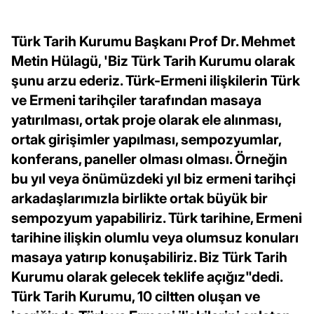
Türk Tarih Kurumu Başkanı Prof Dr. Mehmet
Metin Hülagü, 'Biz Türk Tarih Kurumu olarak
şunu arzu ederiz. Türk-Ermeni ilişkilerin Türk
ve Ermeni tarihçiler tarafından masaya
yatırılması, ortak proje olarak ele alınması,
ortak girişimler yapılması, sempozyumlar,
konferans, paneller olması olması. Örneğin
bu yıl veya önümüzdeki yıl biz ermeni tarihçi
arkadaşlarımızla birlikte ortak büyük bir
sempozyum yapabiliriz. Türk tarihine, Ermeni
tarihine ilişkin olumlu veya olumsuz konuları
masaya yatırıp konuşabiliriz. Biz Türk Tarih
Kurumu olarak gelecek teklife açığız"dedi.
Türk Tarih Kurumu, 10 ciltten oluşan ve